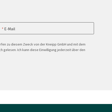
E-Mail
ürfen zu diesem Zweck von der Kneipp GmbH und mit dem
h gelesen. Ich kann diese Einwilligung jederzeit über den