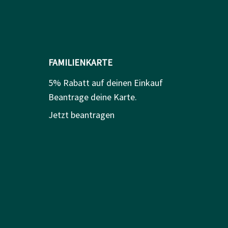
FAMILIENKARTE
5% Rabatt auf deinen Einkauf
Beantrage deine Karte.
Jetzt beantragen