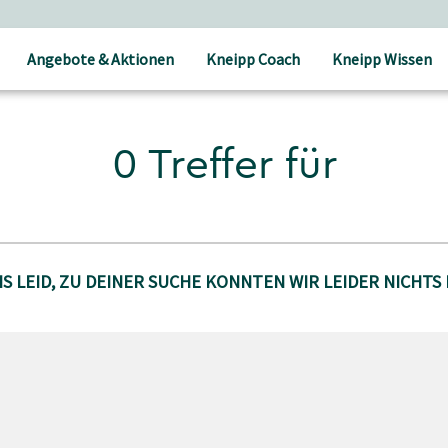
Angebote & Aktionen
Kneipp Coach
Kneipp Wissen
0 Treffer für
S LEID, ZU DEINER SUCHE KONNTEN WIR LEIDER NICHTS 