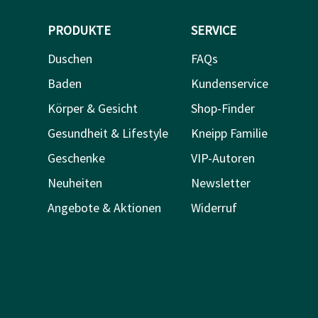
PRODUKTE
SERVICE
Duschen
FAQs
Baden
Kundenservice
Körper & Gesicht
Shop-Finder
Gesundheit & Lifestyle
Kneipp Familie
Geschenke
VIP-Autoren
Neuheiten
Newsletter
Angebote & Aktionen
Widerruf