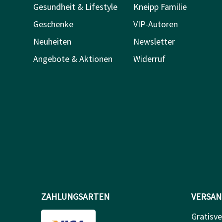
Gesundheit & Lifestyle
Kneipp Familie
Geschenke
VIP-Autoren
Neuheiten
Newsletter
Angebote & Aktionen
Widerruf
ZAHLUNGSARTEN
VERSAN
Gratisve