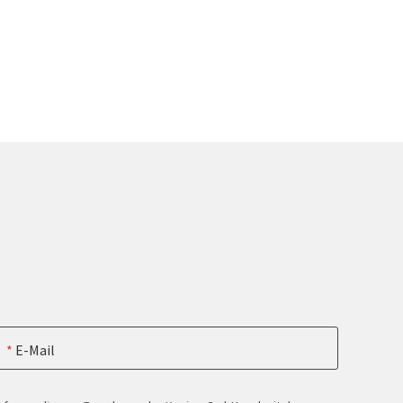
E-Mail