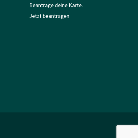
Beantrage deine Karte.
Jetzt beantragen