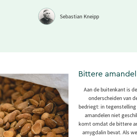
Sebastian Kneipp
Bittere amandel
Aan de buitenkant is d
onderscheiden van de
bedriegt: in tegenstellin
amandelen niet geschi
komt omdat de bittere a
amygdalin bevat. Als we