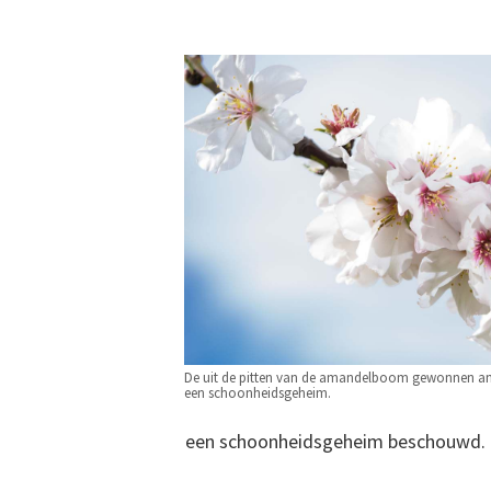
De uit de pitten van de amandelboom gewonnen ama
een schoonheidsgeheim.
een schoonheidsgeheim beschouwd. O