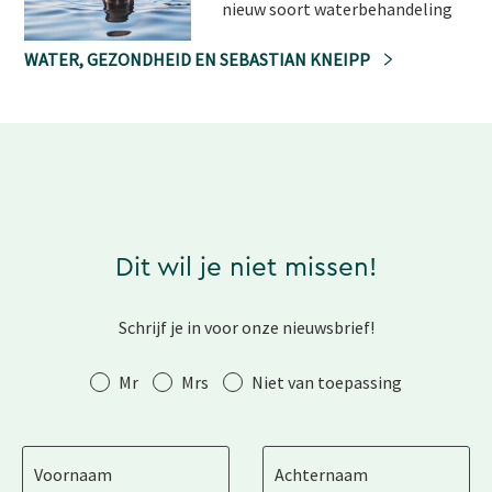
nieuw soort waterbehandeling
WATER, GEZONDHEID EN SEBASTIAN KNEIPP
Dit wil je niet missen!
Schrijf je in voor onze nieuwsbrief!
Aanhef
Mr
Mrs
Niet van toepassing
Voornaam
Achternaam