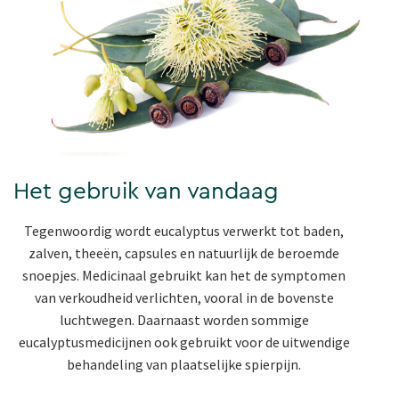
Het gebruik van vandaag
Tegenwoordig wordt eucalyptus verwerkt tot baden,
zalven, theeën, capsules en natuurlijk de beroemde
snoepjes. Medicinaal gebruikt kan het de symptomen
van verkoudheid verlichten, vooral in de bovenste
luchtwegen. Daarnaast worden sommige
eucalyptusmedicijnen ook gebruikt voor de uitwendige
behandeling van plaatselijke spierpijn.