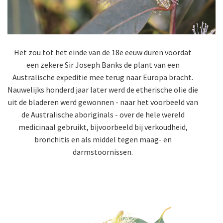
Het zou tot het einde van de 18e eeuw duren voordat
een zekere Sir Joseph Banks de plant van een
Australische expeditie mee terug naar Europa bracht.
Nauwelijks honderd jaar later werd de etherische olie die
uit de bladeren werd gewonnen - naar het voorbeeld van
de Australische aboriginals - over de hele wereld
medicinaal gebruikt, bijvoorbeeld bij verkoudheid,
bronchitis en als middel tegen maag- en
darmstoornissen.