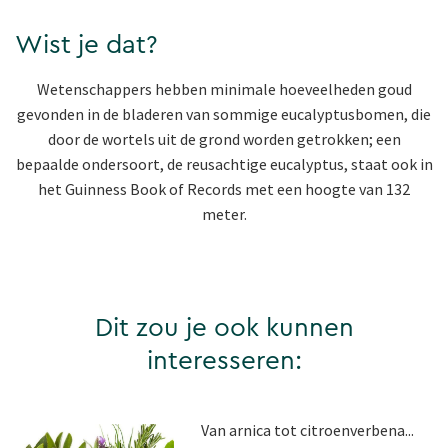
Wist je dat?
Wetenschappers hebben minimale hoeveelheden goud
gevonden in de bladeren van sommige eucalyptusbomen, die
door de wortels uit de grond worden getrokken; een
bepaalde ondersoort, de reusachtige eucalyptus, staat ook in
het Guinness Book of Records met een hoogte van 132
meter.
Dit zou je ook kunnen
interesseren:
Van arnica tot citroenverbena...