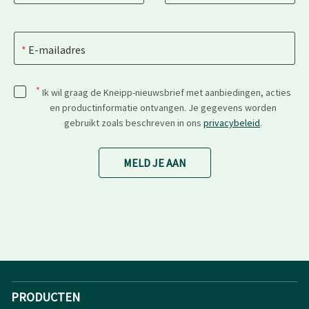
E-mailadres
*
Ik wil graag de Kneipp-nieuwsbrief met aanbiedingen, acties
en productinformatie ontvangen. Je gegevens worden
gebruikt zoals beschreven in ons
privacybeleid
.
MELD JE AAN
PRODUCTEN