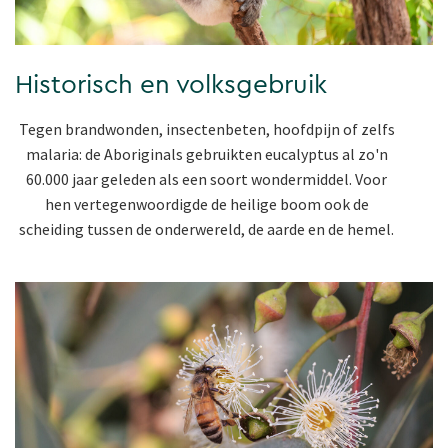
Historisch en volksgebruik
Tegen brandwonden, insectenbeten, hoofdpijn of zelfs
malaria: de Aboriginals gebruikten eucalyptus al zo'n
60.000 jaar geleden als een soort wondermiddel. Voor
hen vertegenwoordigde de heilige boom ook de
scheiding tussen de onderwereld, de aarde en de hemel.