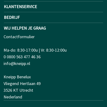
KLANTENSERVICE
BEDRIJF
WIJ HELPEN JE GRAAG
Contactformulier
Ma-do: 8:30-17:00u | Vr. 8:30-12:00u
0 0800 563 477 46 36
info@kneipp.nl
Kneipp Benelux
Vliegend Hertlaan 49
3526 KT Utrecht
Nederland