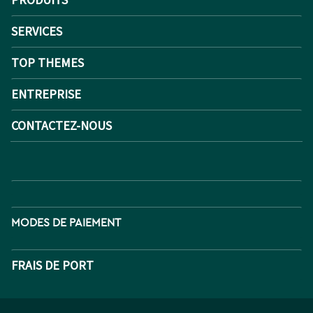
SERVICES
TOP THEMES
ENTREPRISE
CONTACTEZ-NOUS
MODES DE PAIEMENT
FRAIS DE PORT