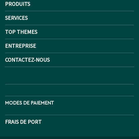
PRODUITS
SERVICES
TOP THEMES
ENTREPRISE
CONTACTEZ-NOUS
MODES DE PAIEMENT
FRAIS DE PORT