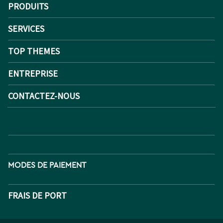
PRODUITS
SERVICES
TOP THEMES
ENTREPRISE
CONTACTEZ-NOUS
MODES DE PAIEMENT
FRAIS DE PORT