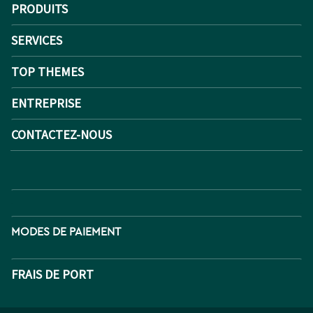
PRODUITS
SERVICES
TOP THEMES
ENTREPRISE
CONTACTEZ-NOUS
MODES DE PAIEMENT
FRAIS DE PORT