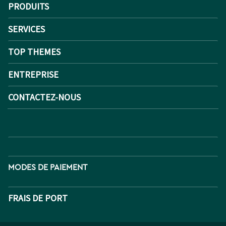
PRODUITS
SERVICES
TOP THEMES
ENTREPRISE
CONTACTEZ-NOUS
MODES DE PAIEMENT
FRAIS DE PORT