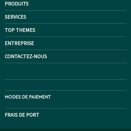
PRODUITS
SERVICES
TOP THEMES
ENTREPRISE
CONTACTEZ-NOUS
MODES DE PAIEMENT
FRAIS DE PORT