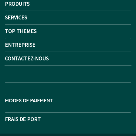
PRODUITS
SERVICES
TOP THEMES
ENTREPRISE
CONTACTEZ-NOUS
MODES DE PAIEMENT
FRAIS DE PORT