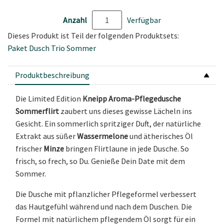
Anzahl
Verfügbar
Dieses Produkt ist Teil der folgenden Produktsets:
Paket Dusch Trio Sommer
Produktbeschreibung
Die Limited Edition
Kneipp Aroma-Pflegedusche
Sommerflirt
zaubert uns dieses gewisse Lächeln ins
Gesicht. Ein sommerlich spritziger Duft, der natürliche
Extrakt aus süßer
Wassermelone
und ätherisches Öl
frischer
Minze
bringen Flirtlaune in jede Dusche. So
frisch, so frech, so Du. Genieße Dein Date mit dem
Sommer.
Die Dusche mit pflanzlicher Pflegeformel verbessert
das Hautgefühl während und nach dem Duschen. Die
Formel mit natürlichem pflegendem Öl sorgt für ein