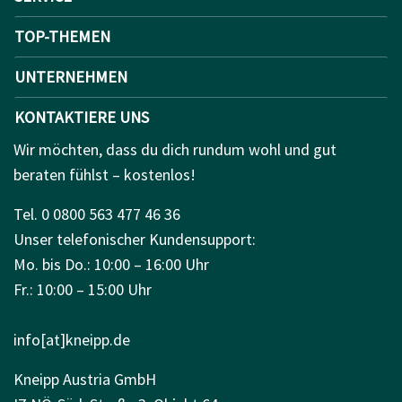
TOP-THEMEN
UNTERNEHMEN
KONTAKTIERE UNS
Wir möchten, dass du dich rundum wohl und gut
beraten fühlst – kostenlos!
Tel. 0 0800 563 477 46 36
Unser telefonischer Kundensupport:
Mo. bis Do.: 10:00 – 16:00 Uhr
Fr.: 10:00 – 15:00 Uhr
info[at]kneipp.de
Kneipp Austria GmbH