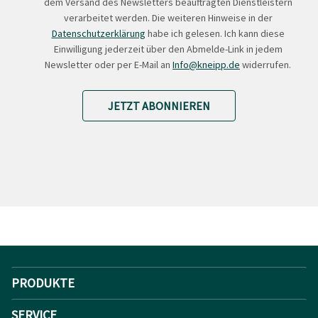
dem Versand des Newsletters beauftragten Dienstleistern
verarbeitet werden. Die weiteren Hinweise in der
Datenschutzerklärung
habe ich gelesen. Ich kann diese
Einwilligung jederzeit über den Abmelde-Link in jedem
Newsletter oder per E-Mail an
Info@kneipp.de
widerrufen.
JETZT ABONNIEREN
PRODUKTE
SERVICE