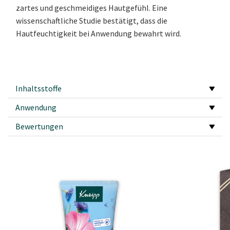
zartes und geschmeidiges Hautgefühl. Eine
wissenschaftliche Studie bestätigt, dass die
Hautfeuchtigkeit bei Anwendung bewahrt wird.
Inhaltsstoffe
Anwendung
Bewertungen