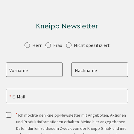
Kneipp Newsletter
Anrede
Herr
Frau
Nicht spezifiziert
Vorname
Nachname
E-Mail
*
Ich möchte den Kneipp-Newsletter mit Angeboten, Aktionen
und Produktinformationen erhalten. Meine hier angegebenen
Daten dürfen zu diesem Zweck von der Kneipp GmbH und mit