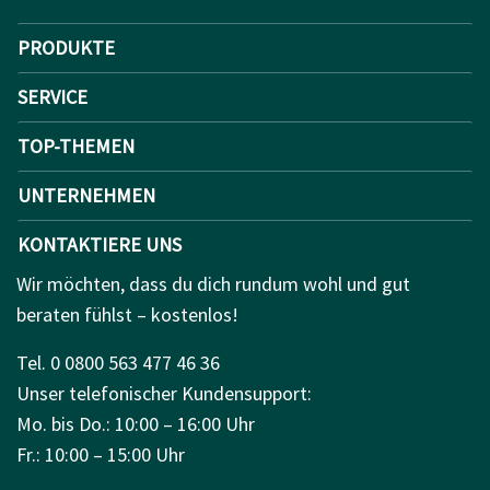
PRODUKTE
SERVICE
TOP-THEMEN
UNTERNEHMEN
KONTAKTIERE UNS
Wir möchten, dass du dich rundum wohl und gut
beraten fühlst – kostenlos!
Tel. 0 0800 563 477 46 36
Unser telefonischer Kundensupport:
Mo. bis Do.: 10:00 – 16:00 Uhr
Fr.: 10:00 – 15:00 Uhr