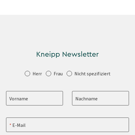
Kneipp Newsletter
Anrede
Herr
Frau
Nicht spezifiziert
Vorname
Nachname
E-Mail