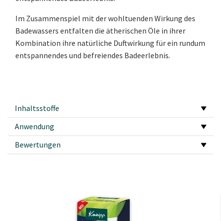
Im Zusammenspiel mit der wohltuenden Wirkung des
Badewassers entfalten die ätherischen Öle in ihrer
Kombination ihre natürliche Duftwirkung für ein rundum
entspannendes und befreiendes Badeerlebnis.
Inhaltsstoffe
Anwendung
Bewertungen