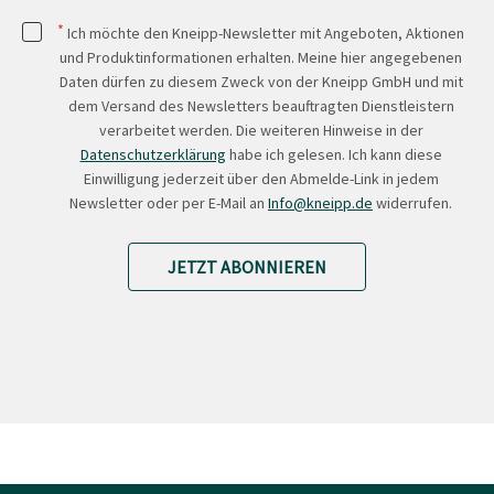
*
Ich möchte den Kneipp-Newsletter mit Angeboten, Aktionen
und Produktinformationen erhalten. Meine hier angegebenen
Daten dürfen zu diesem Zweck von der Kneipp GmbH und mit
dem Versand des Newsletters beauftragten Dienstleistern
verarbeitet werden. Die weiteren Hinweise in der
Datenschutzerklärung
habe ich gelesen. Ich kann diese
Einwilligung jederzeit über den Abmelde-Link in jedem
Newsletter oder per E-Mail an
Info@kneipp.de
widerrufen.
JETZT ABONNIEREN