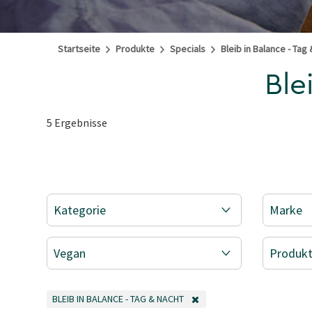
Startseite
Produkte
Specials
Bleib in Balance - Tag
Ble
5 Ergebnisse
Kategorie
Marke
Vegan
Produkt
BLEIB IN BALANCE - TAG & NACHT