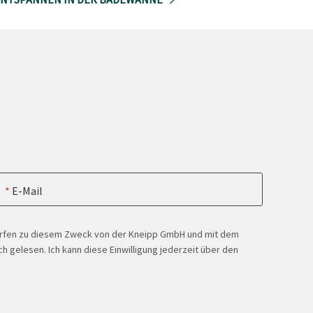
E-Mail
ürfen zu diesem Zweck von der Kneipp GmbH und mit dem
h gelesen. Ich kann diese Einwilligung jederzeit über den