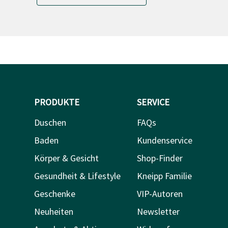
PRODUKTE
SERVICE
Duschen
FAQs
Baden
Kundenservice
Körper & Gesicht
Shop-Finder
Gesundheit & Lifestyle
Kneipp Familie
Geschenke
VIP-Autoren
Neuheiten
Newsletter