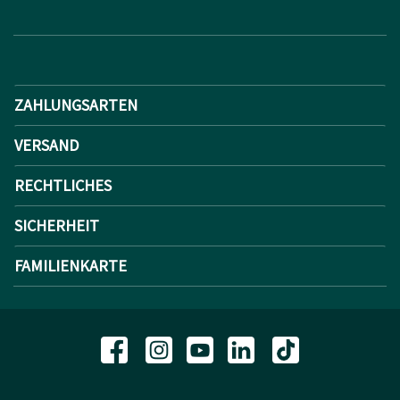
ZAHLUNGSARTEN
VERSAND
RECHTLICHES
SICHERHEIT
FAMILIENKARTE