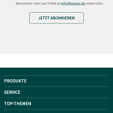
Newsletter oder per E-Mail an
Info@kneipp.de
widerrufen.
JETZT ABONNIEREN
PRODUKTE
SERVICE
TOP-THEMEN