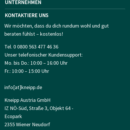
UNTERNEHMEN
KONTAKTIERE UNS
Wir möchten, dass du dich rundum wohl und gut
beraten fühlst – kostenlos!
Tel. 0 0800 563 477 46 36
Unser telefonischer Kundensupport:
Mo. bis Do.: 10:00 – 16:00 Uhr
Fr.: 10:00 – 15:00 Uhr
info[at]kneipp.de
Kneipp Austria GmbH
IZ NÖ-Süd, Straße 3, Objekt 64 -
Ecopark
2355 Wiener Neudorf