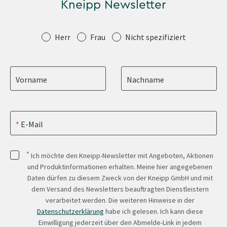
Kneipp Newsletter
Anrede
Herr
Frau
Nicht spezifiziert
Vorname
Nachname
E-Mail
*
Ich möchte den Kneipp-Newsletter mit Angeboten, Aktionen
und Produktinformationen erhalten. Meine hier angegebenen
Daten dürfen zu diesem Zweck von der Kneipp GmbH und mit
dem Versand des Newsletters beauftragten Dienstleistern
verarbeitet werden. Die weiteren Hinweise in der
Datenschutzerklärung
habe ich gelesen. Ich kann diese
Einwilligung jederzeit über den Abmelde-Link in jedem