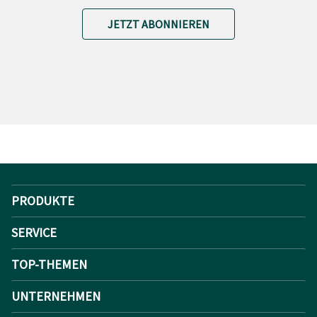
JETZT ABONNIEREN
PRODUKTE
SERVICE
TOP-THEMEN
UNTERNEHMEN