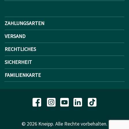
ZAHLUNGSARTEN
VERSAND
RECHTLICHES
SICHERHEIT
FAMILIENKARTE
© 2026 Kneipp. Alle Rechte vorbehalten.