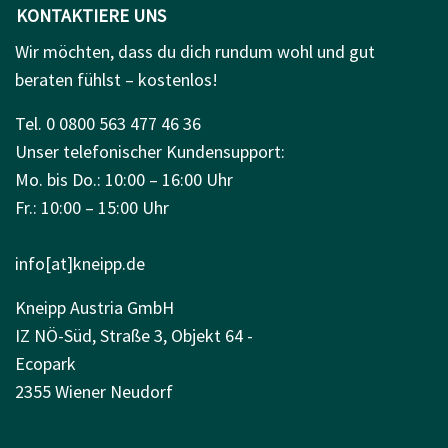
KONTAKTIERE UNS
Wir möchten, dass du dich rundum wohl und gut
beraten fühlst – kostenlos!
Tel. 0 0800 563 477 46 36
Unser telefonischer Kundensupport:
Mo. bis Do.: 10:00 – 16:00 Uhr
Fr.: 10:00 – 15:00 Uhr
info[at]kneipp.de
Kneipp Austria GmbH
IZ NÖ-Süd, Straße 3, Objekt 64 -
Ecopark
2355 Wiener Neudorf