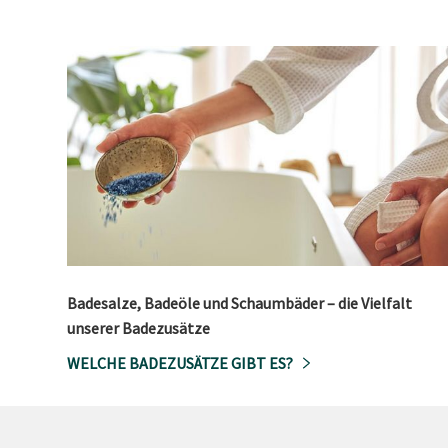
Badesalze, Badeöle und Schaumbäder – die Vielfalt
unserer Badezusätze
WELCHE BADEZUSÄTZE GIBT ES?