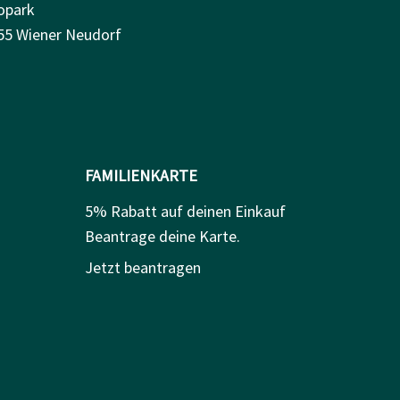
opark
55 Wiener Neudorf
FAMILIENKARTE
5% Rabatt auf deinen Einkauf
Beantrage deine Karte.
Jetzt beantragen