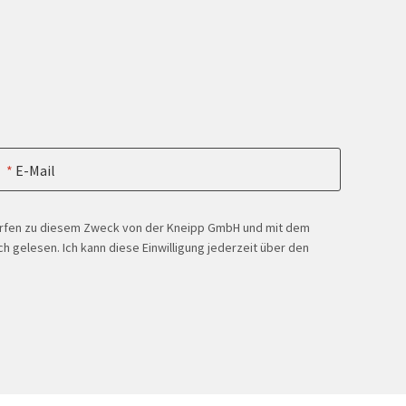
E-Mail
ürfen zu diesem Zweck von der Kneipp GmbH und mit dem
h gelesen. Ich kann diese Einwilligung jederzeit über den