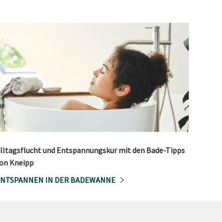
lltagsflucht und Entspannungskur mit den Bade-Tipps
on Kneipp
NTSPANNEN IN DER BADEWANNE