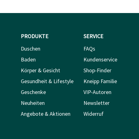
PRODUKTE
SERVICE
Duschen
FAQs
Baden
Kundenservice
Körper & Gesicht
Shop-Finder
Gesundheit & Lifestyle
Kneipp Familie
Geschenke
VIP-Autoren
Neuheiten
Newsletter
Angebote & Aktionen
Widerruf