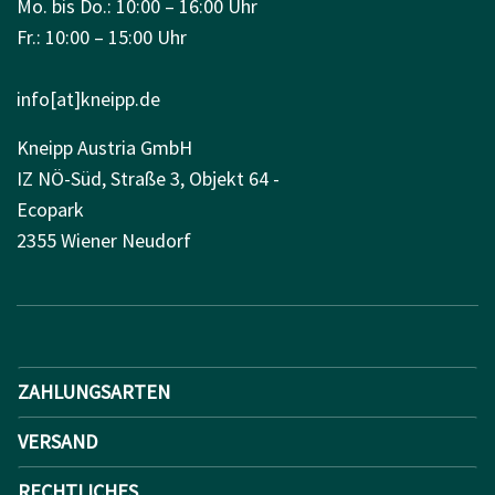
Mo. bis Do.: 10:00 – 16:00 Uhr
Fr.: 10:00 – 15:00 Uhr
info[at]kneipp.de
Kneipp Austria GmbH
IZ NÖ-Süd, Straße 3, Objekt 64 -
Ecopark
2355 Wiener Neudorf
ZAHLUNGSARTEN
VERSAND
RECHTLICHES