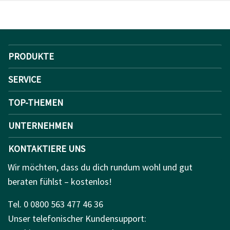
PRODUKTE
SERVICE
TOP-THEMEN
UNTERNEHMEN
KONTAKTIERE UNS
Wir möchten, dass du dich rundum wohl und gut
beraten fühlst – kostenlos!
Tel. 0 0800 563 477 46 36
Unser telefonischer Kundensupport: