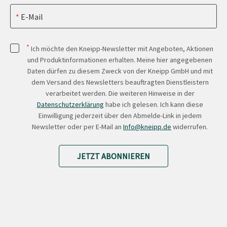
E-Mail
*
Ich möchte den Kneipp-Newsletter mit Angeboten, Aktionen
und Produktinformationen erhalten. Meine hier angegebenen
Daten dürfen zu diesem Zweck von der Kneipp GmbH und mit
dem Versand des Newsletters beauftragten Dienstleistern
verarbeitet werden. Die weiteren Hinweise in der
Datenschutzerklärung
habe ich gelesen. Ich kann diese
Einwilligung jederzeit über den Abmelde-Link in jedem
Newsletter oder per E-Mail an
Info@kneipp.de
widerrufen.
JETZT ABONNIEREN