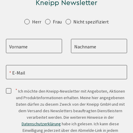
Kneipp Newsletter
Anrede
Herr
Frau
Nicht spezifiziert
Vorname
Nachname
E-Mail
*
Ich möchte den Kneipp-Newsletter mit Angeboten, Aktionen
und Produktinformationen erhalten. Meine hier angegebenen
Daten dürfen zu diesem Zweck von der Kneipp GmbH und mit
dem Versand des Newsletters beauftragten Dienstleistern
verarbeitet werden. Die weiteren Hinweise in der
Datenschutzerklärung
habe ich gelesen. Ich kann diese
Einwilligung jederzeit über den Abmelde-Link in jedem