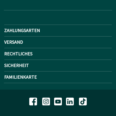
ZAHLUNGSARTEN
VERSAND
RECHTLICHES
SICHERHEIT
FAMILIENKARTE