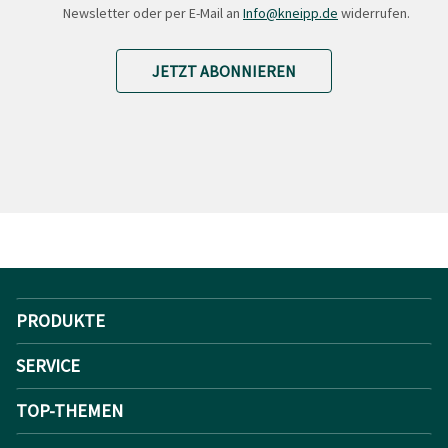
Newsletter oder per E-Mail an
Info@kneipp.de
widerrufen.
JETZT ABONNIEREN
PRODUKTE
SERVICE
TOP-THEMEN