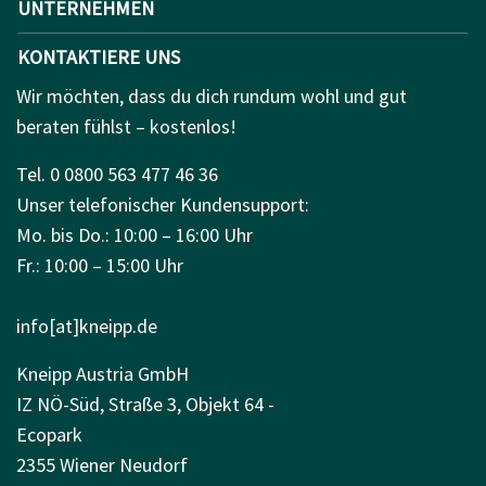
UNTERNEHMEN
KONTAKTIERE UNS
Wir möchten, dass du dich rundum wohl und gut
beraten fühlst – kostenlos!
Tel. 0 0800 563 477 46 36
Unser telefonischer Kundensupport:
Mo. bis Do.: 10:00 – 16:00 Uhr
Fr.: 10:00 – 15:00 Uhr
info[at]kneipp.de
Kneipp Austria GmbH
IZ NÖ-Süd, Straße 3, Objekt 64 -
Ecopark
2355 Wiener Neudorf