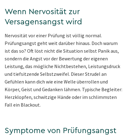
Wenn Nervosität zur
Versagensangst wird
Nervosität vor einer Prüfung ist völlig normal.
Prüfungsangst geht weit darüber hinaus. Doch warum
ist das so? Oft löst nicht die Situation selbst Panik aus,
sondern die Angst vor der Bewertung der eigenen
Leistung, das mögliche Nichtbestehen, Leistungsdruck
und tiefsitzende Selbstzweifel. Dieser Strudel an
Gefühlen kann dich wie eine Welle überrollen und
Körper, Geist und Gedanken lähmen. Typische Begleiter:
Herzklopfen, schwitzige Hände oder im schlimmsten
Fall ein Blackout.
Symptome von Prüfungsangst