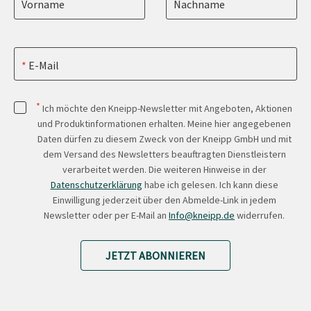
Vorname
Nachname
E-Mail
*
Ich möchte den Kneipp-Newsletter mit Angeboten, Aktionen
und Produktinformationen erhalten. Meine hier angegebenen
Daten dürfen zu diesem Zweck von der Kneipp GmbH und mit
dem Versand des Newsletters beauftragten Dienstleistern
verarbeitet werden. Die weiteren Hinweise in der
Datenschutzerklärung
habe ich gelesen. Ich kann diese
Einwilligung jederzeit über den Abmelde-Link in jedem
Newsletter oder per E-Mail an
Info@kneipp.de
widerrufen.
JETZT ABONNIEREN