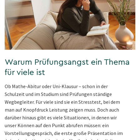
Warum Prüfungsangst ein Thema
für viele ist
Ob Mathe-Abitur oder Uni-Klausur – schon in der
Schulzeit und im Studium sind Prüfungen ständige
Wegbegleiter. Für viele sind sie ein Stresstest, bei dem
man auf Knopfdruck Leistung zeigen muss. Doch auch
darüber hinaus gibt es viele Situationen, in denen wir
unser Können auf den Punkt abrufen müssen: ein
Vorstellungsgespräch, die erste große Präsentation im