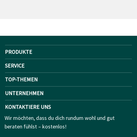
PRODUKTE
SERVICE
TOP-THEMEN
UNTERNEHMEN
KONTAKTIERE UNS
Wir möchten, dass du dich rundum wohl und gut
beraten fühlst – kostenlos!