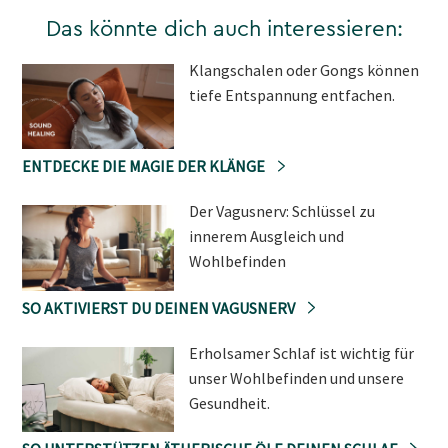
Das könnte dich auch interessieren:
Klangschalen oder Gongs können
tiefe Entspannung entfachen.
ENTDECKE DIE MAGIE DER KLÄNGE
Der Vagusnerv: Schlüssel zu
innerem Ausgleich und
Wohlbefinden
SO AKTIVIERST DU DEINEN VAGUSNERV
Erholsamer Schlaf ist wichtig für
unser Wohlbefinden und unsere
Gesundheit.