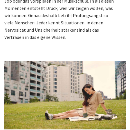
Job oder das Vorspielen in der Musikschule. In all diesen
Momenten entsteht Druck, weil wir zeigen wollen, was
wir können. Genau deshalb betrifft Prüfungsangst so
viele Menschen: Jeder kennt Situationen, in denen
Nervosität und Unsicherheit stärker sind als das
Vertrauen in das eigene Wissen.