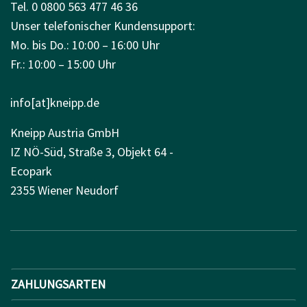
Tel. 0 0800 563 477 46 36
Unser telefonischer Kundensupport:
Mo. bis Do.: 10:00 – 16:00 Uhr
Fr.: 10:00 – 15:00 Uhr
info[at]kneipp.de
Kneipp Austria GmbH
IZ NÖ-Süd, Straße 3, Objekt 64 -
Ecopark
2355 Wiener Neudorf
ZAHLUNGSARTEN