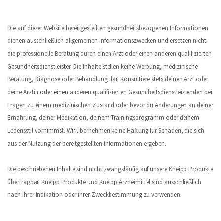
Die auf dieser Website bereitgestellten gesundheitsbezogenen Informationen
dienen ausschließlich allgemeinen Informationszwecken und ersetzen nicht
die professionelle Beratung durch einen Arzt oder einen anderen qualifizierten
Gesundheitsdienstleister. Die Inhalte stellen keine Werbung, medizinische
Beratung, Diagnose oder Behandlung dar. Konsultiere stets deinen Arzt oder
deine Ärztin oder einen anderen qualifizierten Gesundheitsdienstleistenden bei
Fragen zu einem medizinischen Zustand oder bevor du Änderungen an deiner
Ernährung, deiner Medikation, deinem Trainingsprogramm oder deinem
Lebensstil vornimmst. Wir übernehmen keine Haftung für Schäden, die sich
aus der Nutzung der bereitgestellten Informationen ergeben.
Die beschriebenen Inhalte sind nicht zwangsläufig auf unsere Kneipp Produkte
übertragbar. Kneipp Produkte und Kneipp Arzneimittel sind ausschließlich
nach ihrer Indikation oder ihrer Zweckbestimmung zu verwenden.