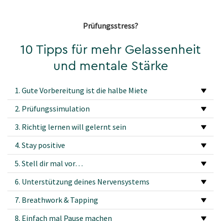
Prüfungsstress?
10 Tipps für mehr Gelassenheit
und mentale Stärke
1. Gute Vorbereitung ist die halbe Miete
2. Prüfungssimulation
3. Richtig lernen will gelernt sein
4. Stay positive
5. Stell dir mal vor…
6. Unterstützung deines Nervensystems
7. Breathwork & Tapping
8. Einfach mal Pause machen