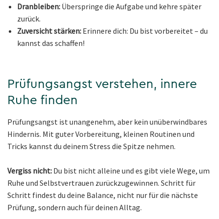
Dranbleiben:
Überspringe die Aufgabe und kehre später
zurück.
Zuversicht stärken:
Erinnere dich: Du bist vorbereitet – du
kannst das schaffen!
Prüfungsangst verstehen, innere
Ruhe finden
Prüfungsangst ist unangenehm, aber kein unüberwindbares
Hindernis. Mit guter Vorbereitung, kleinen Routinen und
Tricks kannst du deinem Stress die Spitze nehmen.
Vergiss nicht:
Du bist nicht alleine und es gibt viele Wege, um
Ruhe und Selbstvertrauen zurückzugewinnen. Schritt für
Schritt findest du deine Balance, nicht nur für die nächste
Prüfung, sondern auch für deinen Alltag.