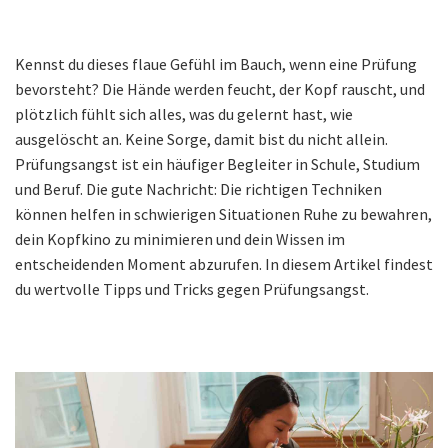
Kennst du dieses flaue Gefühl im Bauch, wenn eine Prüfung
bevorsteht? Die Hände werden feucht, der Kopf rauscht, und
plötzlich fühlt sich alles, was du gelernt hast, wie
ausgelöscht an. Keine Sorge, damit bist du nicht allein.
Prüfungsangst ist ein häufiger Begleiter in Schule, Studium
und Beruf. Die gute Nachricht: Die richtigen Techniken
können helfen in schwierigen Situationen Ruhe zu bewahren,
dein Kopfkino zu minimieren und dein Wissen im
entscheidenden Moment abzurufen. In diesem Artikel findest
du wertvolle Tipps und Tricks gegen Prüfungsangst.