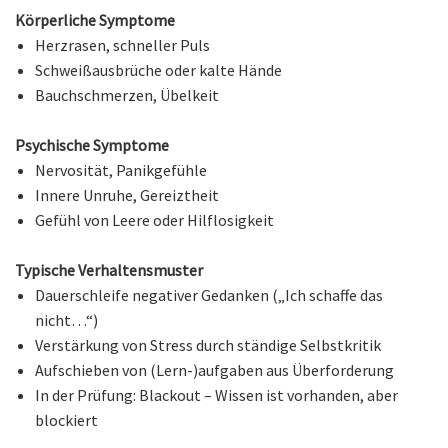
Körperliche Symptome
Herzrasen, schneller Puls
Schweißausbrüche oder kalte Hände
Bauchschmerzen, Übelkeit
Psychische Symptome
Nervosität, Panikgefühle
Innere Unruhe, Gereiztheit
Gefühl von Leere oder Hilflosigkeit
Typische Verhaltensmuster
Dauerschleife negativer Gedanken („Ich schaffe das
nicht…“)
Verstärkung von Stress durch ständige Selbstkritik
Aufschieben von (Lern-)aufgaben aus Überforderung
In der Prüfung: Blackout – Wissen ist vorhanden, aber
blockiert