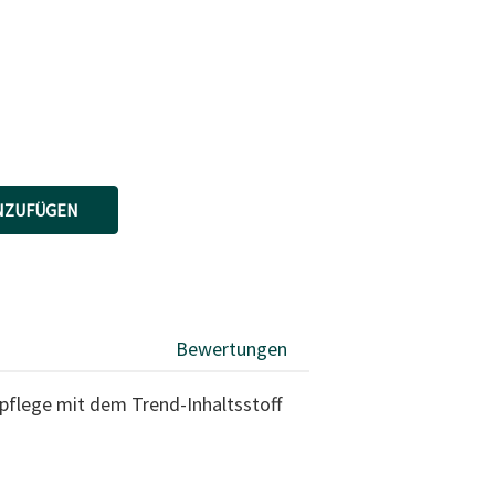
NZUFÜGEN
Bewertungen
pflege mit dem Trend-Inhaltsstoff