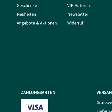
Geschenke
VIP-Autoren
Neuheiten
Newsletter
Angebote & Aktionen
Widerruf
ZAHLUNGSARTEN
VERSAN
Gratisve
Lieferun