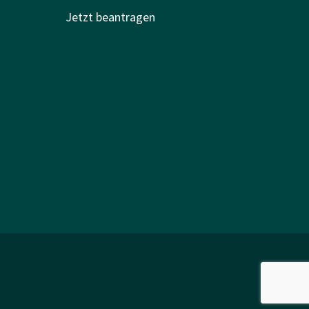
Jetzt beantragen