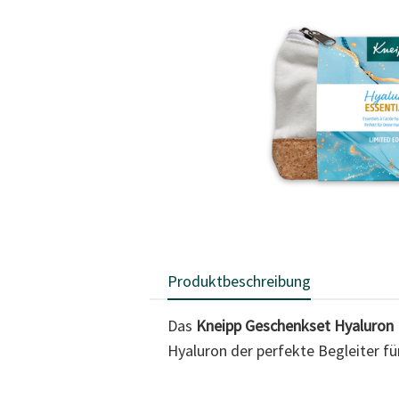
Produktbeschreibung
Das
Kneipp Geschenkset Hyaluron 
Hyaluron der perfekte Begleiter fü