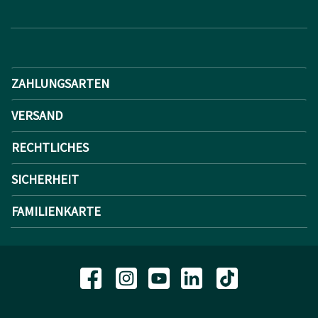
ZAHLUNGSARTEN
VERSAND
RECHTLICHES
SICHERHEIT
FAMILIENKARTE