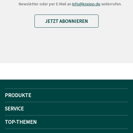
Newsletter oder per E-Mail an
Info@kneipp.de
widerrufen.
JETZT ABONNIEREN
PRODUKTE
SERVICE
TOP-THEMEN