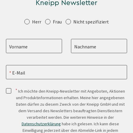
Kneipp Newsletter
Anrede
Herr
Frau
Nicht spezifiziert
Vorname
Nachname
E-Mail
*
Ich möchte den Kneipp-Newsletter mit Angeboten, Aktionen
und Produktinformationen erhalten. Meine hier angegebenen
Daten dürfen zu diesem Zweck von der Kneipp GmbH und mit
dem Versand des Newsletters beauftragten Dienstleistern
verarbeitet werden. Die weiteren Hinweise in der
Datenschutzerklärung
habe ich gelesen. Ich kann diese
Einwilligung jederzeit über den Abmelde-Link in jedem