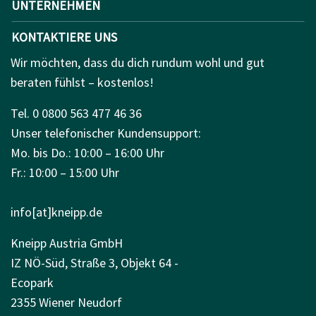
UNTERNEHMEN
KONTAKTIERE UNS
Wir möchten, dass du dich rundum wohl und gut
beraten fühlst – kostenlos!
Tel. 0 0800 563 477 46 36
Unser telefonischer Kundensupport:
Mo. bis Do.: 10:00 – 16:00 Uhr
Fr.: 10:00 – 15:00 Uhr
info[at]kneipp.de
Kneipp Austria GmbH
IZ NÖ-Süd, Straße 3, Objekt 64 -
Ecopark
2355 Wiener Neudorf