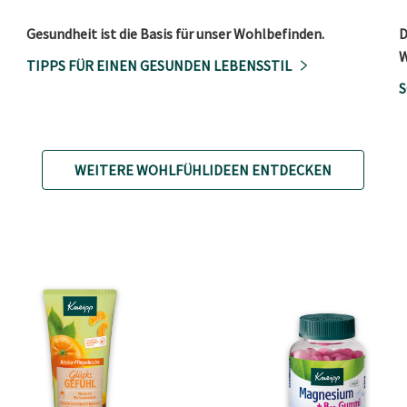
Gesundheit ist die Basis für unser Wohlbefinden.
D
W
TIPPS FÜR EINEN GESUNDEN LEBENSSTIL
S
WEITERE WOHLFÜHLIDEEN ENTDECKEN