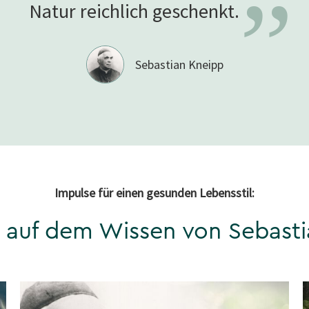
”
Natur reichlich
geschenkt.
Sebastian Kneipp
Impulse für einen gesunden Lebensstil:
 auf dem Wissen von Sebast