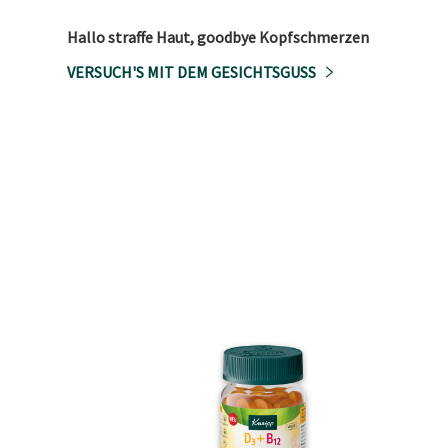
Hallo straffe Haut, goodbye Kopfschmerzen
VERSUCH'S MIT DEM GESICHTSGUSS
New Design