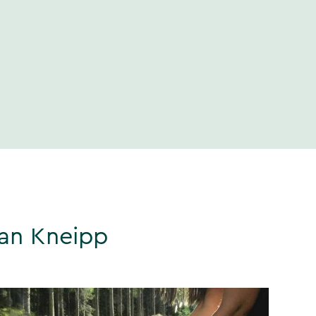
ian Kneipp