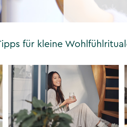
ipps für kleine Wohlfühlritua