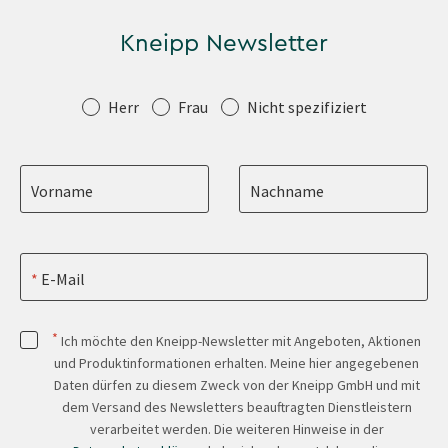
Kneipp Newsletter
Anrede
Herr
Frau
Nicht spezifiziert
Vorname
Nachname
E-Mail
*
Ich möchte den Kneipp-Newsletter mit Angeboten, Aktionen
und Produktinformationen erhalten. Meine hier angegebenen
Daten dürfen zu diesem Zweck von der Kneipp GmbH und mit
dem Versand des Newsletters beauftragten Dienstleistern
verarbeitet werden. Die weiteren Hinweise in der