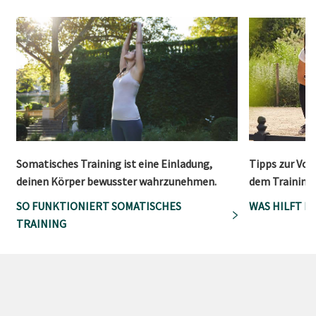
Somatisches Training ist eine Einladung,
Tipps zur Vo
deinen Körper bewusster wahrzunehmen.
dem Training
SO FUNKTIONIERT SOMATISCHES
WAS HILFT B
TRAINING