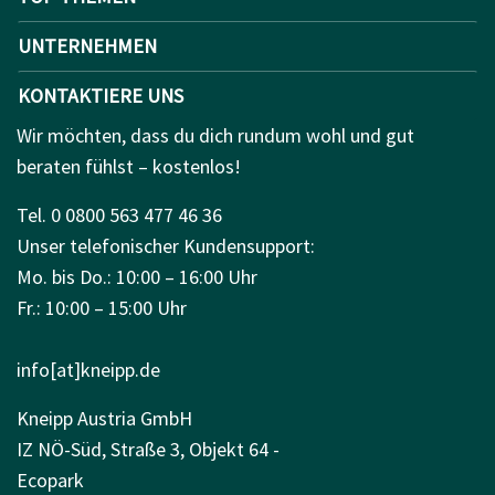
UNTERNEHMEN
KONTAKTIERE UNS
Wir möchten, dass du dich rundum wohl und gut
beraten fühlst – kostenlos!
Tel. 0 0800 563 477 46 36
Unser telefonischer Kundensupport:
Mo. bis Do.: 10:00 – 16:00 Uhr
Fr.: 10:00 – 15:00 Uhr
info[at]kneipp.de
Kneipp Austria GmbH
IZ NÖ-Süd, Straße 3, Objekt 64 -
Ecopark