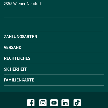
2355 Wiener Neudorf
ZAHLUNGSARTEN
VERSAND
RECHTLICHES
SICHERHEIT
FAMILIENKARTE