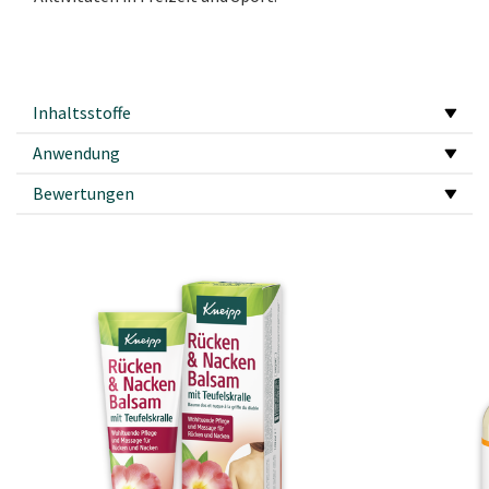
Inhaltsstoffe
Anwendung
Bewertungen