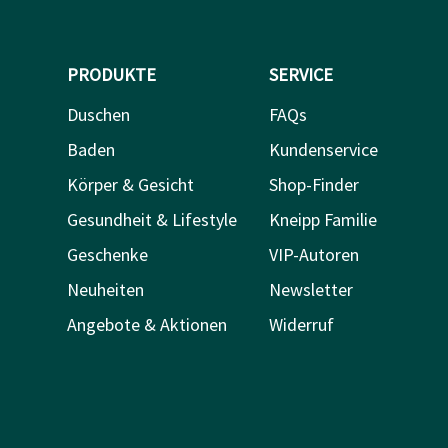
PRODUKTE
SERVICE
Duschen
FAQs
Baden
Kundenservice
Körper & Gesicht
Shop-Finder
Gesundheit & Lifestyle
Kneipp Familie
Geschenke
VIP-Autoren
Neuheiten
Newsletter
Angebote & Aktionen
Widerruf