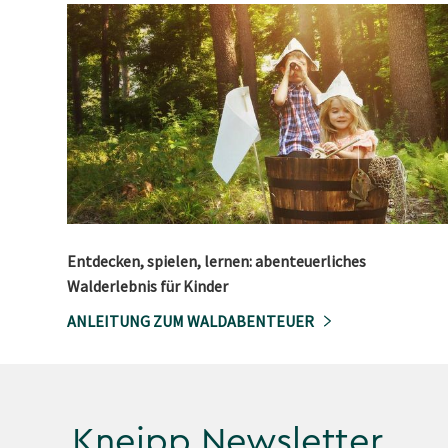
Entdecken, spielen, lernen: abenteuerliches
Walderlebnis für Kinder
ANLEITUNG ZUM WALDABENTEUER
Kneipp Newsletter