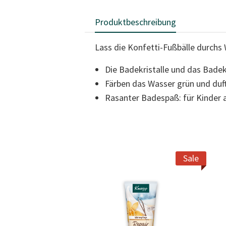
Produktbeschreibung
Lass die Konfetti-Fußbälle durchs
Die Badekristalle und das Badeko
Färben das Wasser grün und duf
Rasanter Badespaß: für Kinder 
Sale