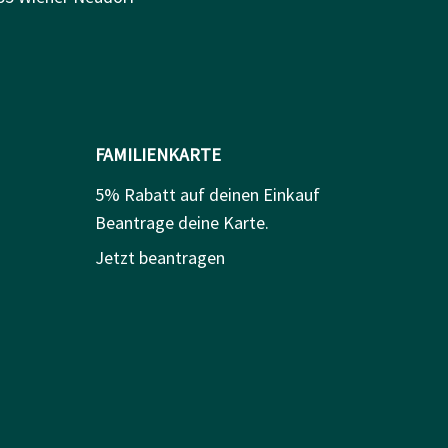
FAMILIENKARTE
5% Rabatt auf deinen Einkauf
Beantrage deine Karte.
Jetzt beantragen