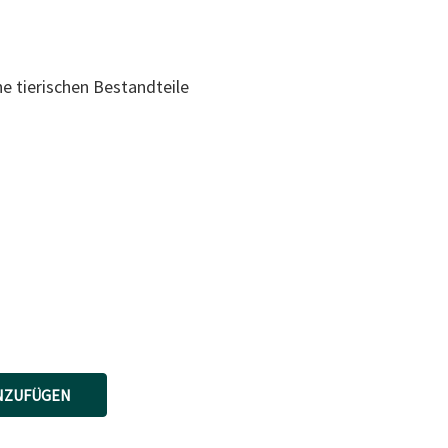
 tierischen Bestandteile
NZUFÜGEN