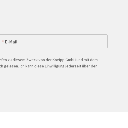
E-Mail
ürfen zu diesem Zweck von der Kneipp GmbH und mit dem
h gelesen. Ich kann diese Einwilligung jederzeit über den