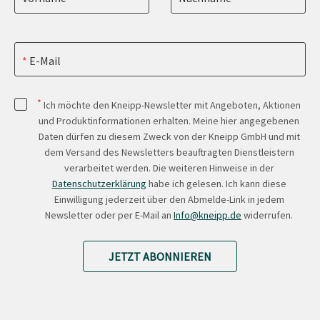
E-Mail
*
Ich möchte den Kneipp-Newsletter mit Angeboten, Aktionen
und Produktinformationen erhalten. Meine hier angegebenen
Daten dürfen zu diesem Zweck von der Kneipp GmbH und mit
dem Versand des Newsletters beauftragten Dienstleistern
verarbeitet werden. Die weiteren Hinweise in der
Datenschutzerklärung
habe ich gelesen. Ich kann diese
Einwilligung jederzeit über den Abmelde-Link in jedem
Newsletter oder per E-Mail an
Info@kneipp.de
widerrufen.
JETZT ABONNIEREN