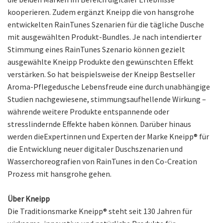
kooperieren. Zudem ergänzt Kneipp die von hansgrohe
entwickelten RainTunes Szenarien für die tägliche Dusche
mit ausgewählten Produkt-Bundles. Je nach intendierter
Stimmung eines RainTunes Szenario können gezielt
ausgewählte Kneipp Produkte den gewünschten Effekt
verstärken. So hat beispielsweise der Kneipp Bestseller
Aroma-Pflegedusche Lebensfreude eine durch unabhängige
Studien nachgewiesene, stimmungsaufhellende Wirkung –
währende weitere Produkte entspannende oder
stresslindernde Effekte haben können. Darüber hinaus
werden dieExpertinnen und Experten der Marke Kneipp® für
die Entwicklung neuer digitaler Duschszenarien und
Wasserchoreografien von RainTunes in den Co-Creation
Prozess mit hansgrohe gehen.
Über Kneipp
Die Traditionsmarke Kneipp® steht seit 130 Jahren für