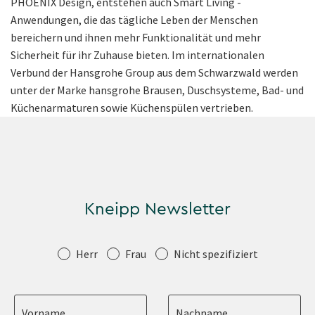
PHOENIX Design, entstehen auch Smart Living -
Anwendungen, die das tägliche Leben der Menschen
bereichern und ihnen mehr Funktionalität und mehr
Sicherheit für ihr Zuhause bieten. Im internationalen
Verbund der Hansgrohe Group aus dem Schwarzwald werden
unter der Marke hansgrohe Brausen, Duschsysteme, Bad- und
Küchenarmaturen sowie Küchenspülen vertrieben.
Kneipp Newsletter
Anrede
Herr
Frau
Nicht spezifiziert
Vorname
Nachname