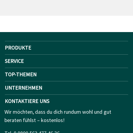
PRODUKTE
SERVICE
TOP-THEMEN
UNTERNEHMEN
KONTAKTIERE UNS
Wir möchten, dass du dich rundum wohl und gut
beraten fühlst – kostenlos!