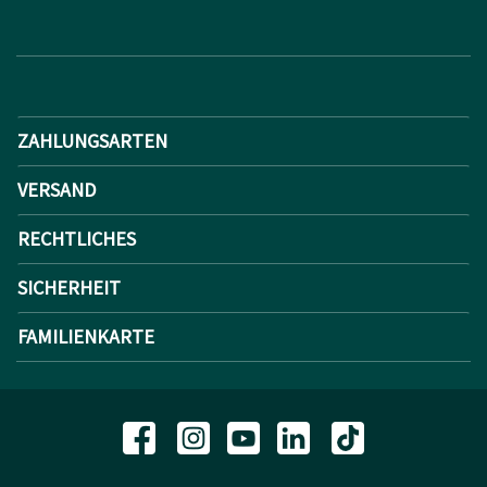
ZAHLUNGSARTEN
VERSAND
RECHTLICHES
SICHERHEIT
FAMILIENKARTE