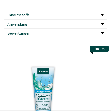
Inhaltsstoffe
Anwendung
Bewertungen
Limitiert