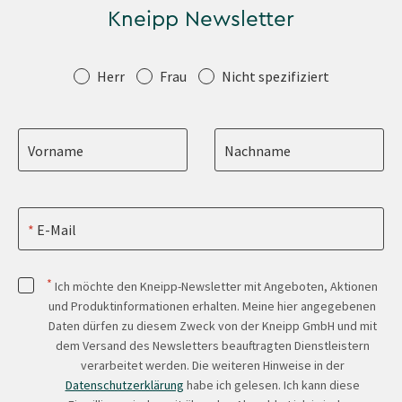
Kneipp Newsletter
Anrede
Herr
Frau
Nicht spezifiziert
Vorname
Nachname
E-Mail
*
Ich möchte den Kneipp-Newsletter mit Angeboten, Aktionen
und Produktinformationen erhalten. Meine hier angegebenen
Daten dürfen zu diesem Zweck von der Kneipp GmbH und mit
dem Versand des Newsletters beauftragten Dienstleistern
verarbeitet werden. Die weiteren Hinweise in der
Datenschutzerklärung
habe ich gelesen. Ich kann diese