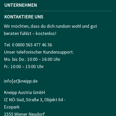
UNTERNEHMEN
KONTAKTIERE UNS
Wir möchten, dass du dich rundum wohl und gut
beraten fühlst – kostenlos!
Tel. 0 0800 563 477 46 36
Unser telefonischer Kundensupport:
Mo. bis Do.: 10:00 – 16:00 Uhr
Fr.: 10:00 – 15:00 Uhr
info[at]kneipp.de
Kneipp Austria GmbH
IZ NÖ-Süd, Straße 3, Objekt 64 -
Ecopark
2355 Wiener Neudorf