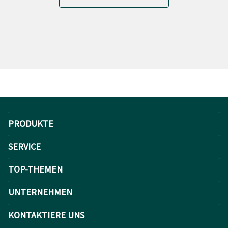
PRODUKTE
SERVICE
TOP-THEMEN
UNTERNEHMEN
KONTAKTIERE UNS