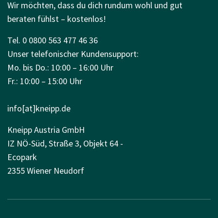
Wir möchten, dass du dich rundum wohl und gut
beraten fühlst – kostenlos!
Tel. 0 0800 563 477 46 36
Unser telefonischer Kundensupport:
Mo. bis Do.: 10:00 – 16:00 Uhr
Fr.: 10:00 – 15:00 Uhr
info[at]kneipp.de
Kneipp Austria GmbH
IZ NÖ-Süd, Straße 3, Objekt 64 -
Ecopark
2355 Wiener Neudorf