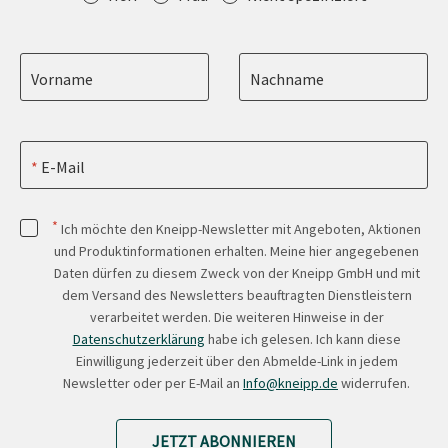
Vorname
Nachname
E-Mail
*
Ich möchte den Kneipp-Newsletter mit Angeboten, Aktionen
und Produktinformationen erhalten. Meine hier angegebenen
Daten dürfen zu diesem Zweck von der Kneipp GmbH und mit
dem Versand des Newsletters beauftragten Dienstleistern
verarbeitet werden. Die weiteren Hinweise in der
Datenschutzerklärung
habe ich gelesen. Ich kann diese
Einwilligung jederzeit über den Abmelde-Link in jedem
Newsletter oder per E-Mail an
Info@kneipp.de
widerrufen.
JETZT ABONNIEREN