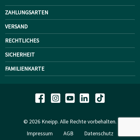
ZAHLUNGSARTEN
VERSAND
RECHTLICHES
SICHERHEIT
FAMILIENKARTE
© 2026 Kneipp. Alle Rechte vorbehalten.
Impressum
AGB
Datenschutz