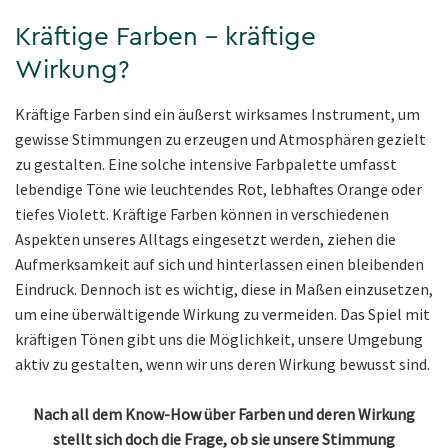
Kräftige Farben – kräftige
Wirkung?
Kräftige Farben sind ein äußerst wirksames Instrument, um
gewisse Stimmungen zu erzeugen und Atmosphären gezielt
zu gestalten. Eine solche intensive Farbpalette umfasst
lebendige Töne wie leuchtendes Rot, lebhaftes Orange oder
tiefes Violett. Kräftige Farben können in verschiedenen
Aspekten unseres Alltags eingesetzt werden, ziehen die
Aufmerksamkeit auf sich und hinterlassen einen bleibenden
Eindruck. Dennoch ist es wichtig, diese in Maßen einzusetzen,
um eine überwältigende Wirkung zu vermeiden. Das Spiel mit
kräftigen Tönen gibt uns die Möglichkeit, unsere Umgebung
aktiv zu gestalten, wenn wir uns deren Wirkung bewusst sind.
Nach all dem Know-How über Farben und deren Wirkung
stellt sich doch die Frage, ob sie unsere Stimmung