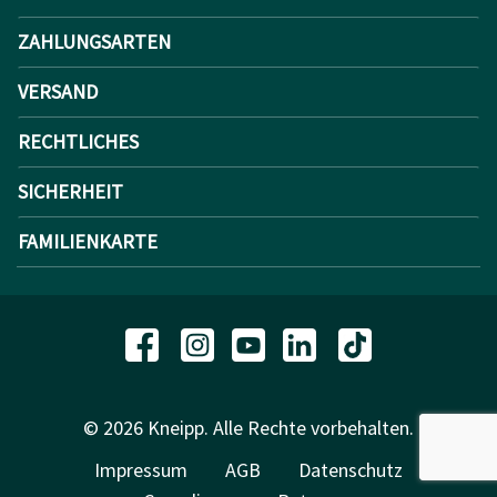
ZAHLUNGSARTEN
VERSAND
RECHTLICHES
SICHERHEIT
FAMILIENKARTE
© 2026 Kneipp. Alle Rechte vorbehalten.
Impressum
AGB
Datenschutz