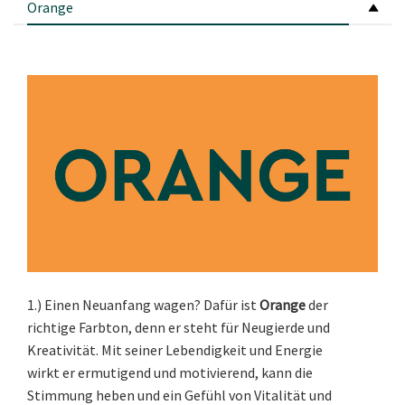
Orange
1.) Einen Neuanfang wagen? Dafür ist
Orange
der
richtige Farbton, denn er steht für Neugierde und
Kreativität. Mit seiner Lebendigkeit und Energie
wirkt er ermutigend und motivierend, kann die
Stimmung heben und ein Gefühl von Vitalität und