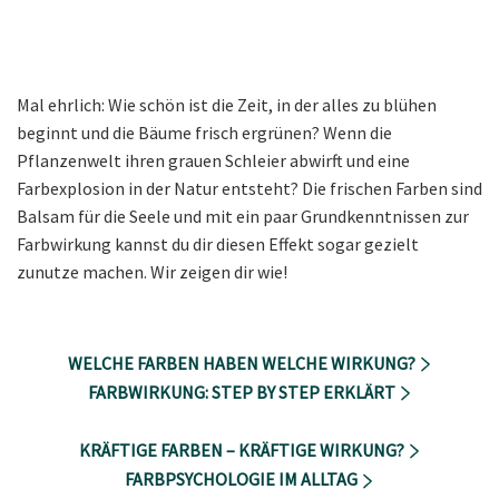
Mal ehrlich: Wie schön ist die Zeit, in der alles zu blühen
beginnt und die Bäume frisch ergrünen? Wenn die
Pflanzenwelt ihren grauen Schleier abwirft und eine
Farbexplosion in der Natur entsteht? Die frischen Farben sind
Balsam für die Seele und mit ein paar Grundkenntnissen zur
Farbwirkung kannst du dir diesen Effekt sogar gezielt
zunutze machen. Wir zeigen dir wie!
WELCHE FARBEN HABEN WELCHE WIRKUNG?
FARBWIRKUNG: STEP BY STEP ERKLÄRT
KRÄFTIGE FARBEN – KRÄFTIGE WIRKUNG?
FARBPSYCHOLOGIE IM ALLTAG