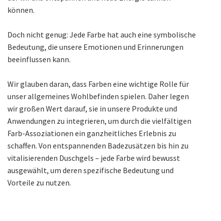
können.
Doch nicht genug: Jede Farbe hat auch eine symbolische
Bedeutung, die unsere Emotionen und Erinnerungen
beeinflussen kann.
Wir glauben daran, dass Farben eine wichtige Rolle für
unser allgemeines Wohlbefinden spielen. Daher legen
wir großen Wert darauf, sie in unsere Produkte und
Anwendungen zu integrieren, um durch die vielfältigen
Farb-Assoziationen ein ganzheitliches Erlebnis zu
schaffen. Von entspannenden Badezusätzen bis hin zu
vitalisierenden Duschgels – jede Farbe wird bewusst
ausgewählt, um deren spezifische Bedeutung und
Vorteile zu nutzen.