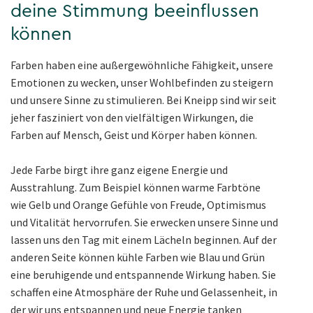
deine Stimmung beeinflussen
können
Farben haben eine außergewöhnliche Fähigkeit, unsere
Emotionen zu wecken, unser Wohlbefinden zu steigern
und unsere Sinne zu stimulieren. Bei Kneipp sind wir seit
jeher fasziniert von den vielfältigen Wirkungen, die
Farben auf Mensch, Geist und Körper haben können.
Jede Farbe birgt ihre ganz eigene Energie und
Ausstrahlung. Zum Beispiel können warme Farbtöne
wie Gelb und Orange Gefühle von Freude, Optimismus
und Vitalität hervorrufen. Sie erwecken unsere Sinne und
lassen uns den Tag mit einem Lächeln beginnen. Auf der
anderen Seite können kühle Farben wie Blau und Grün
eine beruhigende und entspannende Wirkung haben. Sie
schaffen eine Atmosphäre der Ruhe und Gelassenheit, in
der wir uns entspannen und neue Energie tanken