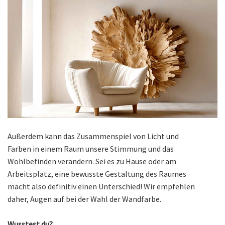
Außerdem kann das Zusammenspiel von Licht und
Farben in einem Raum unsere Stimmung und das
Wohlbefinden verändern. Sei es zu Hause oder am
Arbeitsplatz, eine bewusste Gestaltung des Raumes
macht also definitiv einen Unterschied! Wir empfehlen
daher, Augen auf bei der Wahl der Wandfarbe.
Wusstest du?