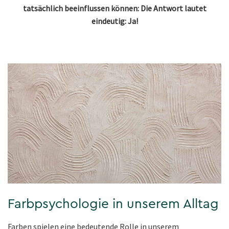
tatsächlich beeinflussen können: Die Antwort lautet
eindeutig: Ja!
Farbpsychologie in unserem Alltag
Farben spielen eine bedeutende Rolle in unserem