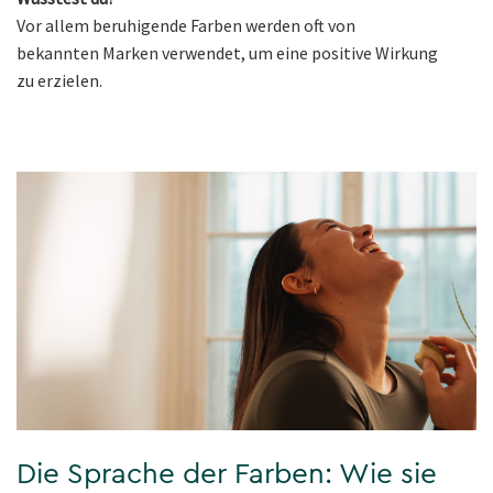
Vor allem beruhigende Farben werden oft von
bekannten Marken verwendet, um eine positive Wirkung
zu erzielen.
Die Sprache der Farben: Wie sie