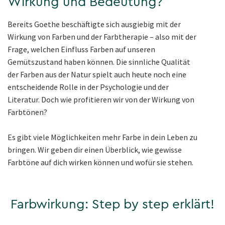
Wirkung und Bedeutung?
Bereits Goethe beschäftigte sich ausgiebig mit der
Wirkung von Farben und der Farbtherapie – also mit der
Frage, welchen Einfluss Farben auf unseren
Gemütszustand haben können. Die sinnliche Qualität
der Farben aus der Natur spielt auch heute noch eine
entscheidende Rolle in der Psychologie und der
Literatur. Doch wie profitieren wir von der Wirkung von
Farbtönen?
Es gibt viele Möglichkeiten mehr Farbe in dein Leben zu
bringen. Wir geben dir einen Überblick, wie gewisse
Farbtöne auf dich wirken können und wofür sie stehen.
Farbwirkung: Step by step erklärt!