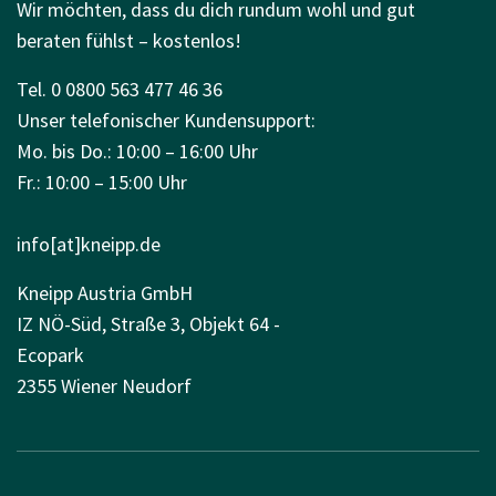
Wir möchten, dass du dich rundum wohl und gut
beraten fühlst – kostenlos!
Tel. 0 0800 563 477 46 36
Unser telefonischer Kundensupport:
Mo. bis Do.: 10:00 – 16:00 Uhr
Fr.: 10:00 – 15:00 Uhr
info[at]kneipp.de
Kneipp Austria GmbH
IZ NÖ-Süd, Straße 3, Objekt 64 -
Ecopark
2355 Wiener Neudorf