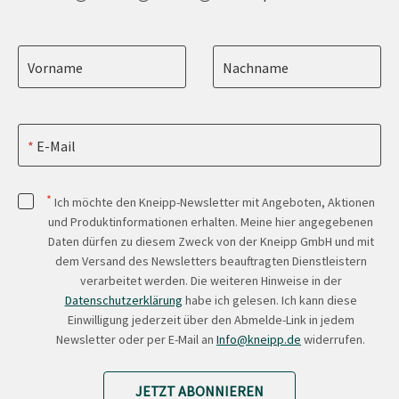
Vorname
Nachname
E-Mail
*
Ich möchte den Kneipp-Newsletter mit Angeboten, Aktionen
und Produktinformationen erhalten. Meine hier angegebenen
Daten dürfen zu diesem Zweck von der Kneipp GmbH und mit
dem Versand des Newsletters beauftragten Dienstleistern
verarbeitet werden. Die weiteren Hinweise in der
Datenschutzerklärung
habe ich gelesen. Ich kann diese
Einwilligung jederzeit über den Abmelde-Link in jedem
Newsletter oder per E-Mail an
Info@kneipp.de
widerrufen.
JETZT ABONNIEREN