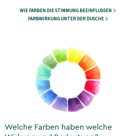
WIE FARBEN DIE STIMMUNG BEEINFLUSSEN
FARBWIRKUNG UNTER DER DUSCHE
Welche Farben haben welche