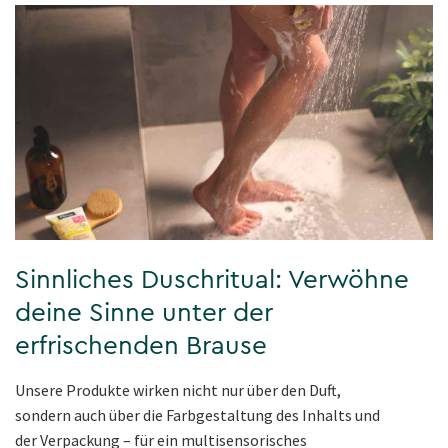
Sinnliches Duschritual: Verwöhne
deine Sinne unter der
erfrischenden Brause
Unsere Produkte wirken nicht nur über den Duft,
sondern auch über die Farbgestaltung des Inhalts und
der Verpackung – für ein multisensorisches