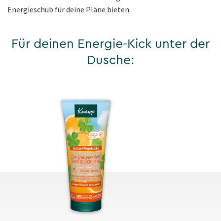
Energieschub für deine Pläne bieten.
Für deinen Energie-Kick unter der
Dusche: