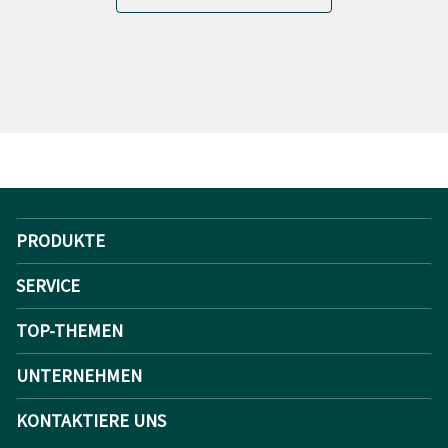
PRODUKTE
SERVICE
TOP-THEMEN
UNTERNEHMEN
KONTAKTIERE UNS