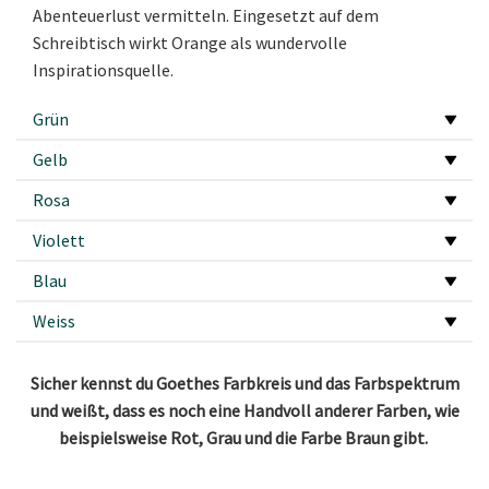
Abenteuerlust vermitteln. Eingesetzt auf dem
Schreibtisch wirkt Orange als wundervolle
Inspirationsquelle.
Grün
Gelb
Rosa
Violett
Blau
Weiss
Sicher kennst du Goethes Farbkreis und das Farbspektrum
und weißt, dass es noch eine Handvoll anderer Farben, wie
beispielsweise Rot, Grau und die Farbe Braun gibt.