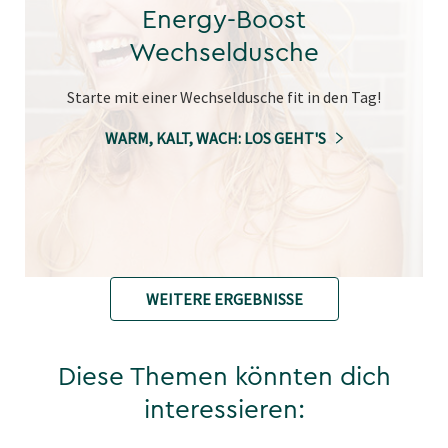
Energy-Boost
Wechseldusche
Starte mit einer Wechseldusche fit in den Tag!
WARM, KALT, WACH: LOS GEHT'S
WEITERE ERGEBNISSE
Diese Themen könnten dich
interessieren: