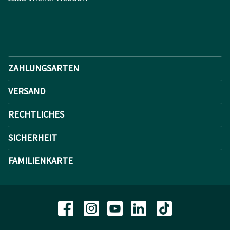
ZAHLUNGSARTEN
VERSAND
RECHTLICHES
SICHERHEIT
FAMILIENKARTE