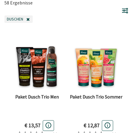
58 Ergebnisse
DUSCHEN
FILTER ENTFERNEN AKTUELL GEFILTERT NACH KATEGORIE: DUSCHEN
Paket Dusch Trio Men
Paket Dusch Trio Sommer
€ 13,57
€ 12,87