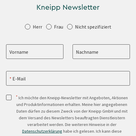
Kneipp Newsletter
Anrede
Herr
Frau
Nicht spezifiziert
Vorname
Nachname
E-Mail
*
Ich möchte den Kneipp-Newsletter mit Angeboten, Aktionen
und Produktinformationen erhalten. Meine hier angegebenen
Daten dürfen zu diesem Zweck von der Kneipp GmbH und mit
dem Versand des Newsletters beauftragten Dienstleistern
verarbeitet werden. Die weiteren Hinweise in der
Datenschutzerklärung
habe ich gelesen. Ich kann diese