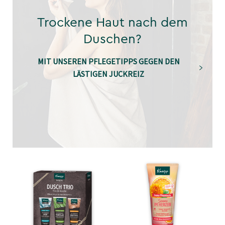
Trockene Haut nach dem
Duschen?
MIT UNSEREN PFLEGETIPPS GEGEN DEN
LÄSTIGEN JUCKREIZ