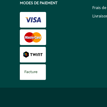
MODES DE PAIEMENT
Frais de
Livraison