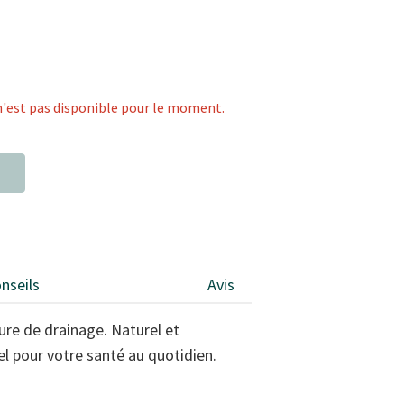
n'est pas disponible pour le moment.
nseils
Avis
cure de drainage. Naturel et
iel pour votre santé au quotidien.