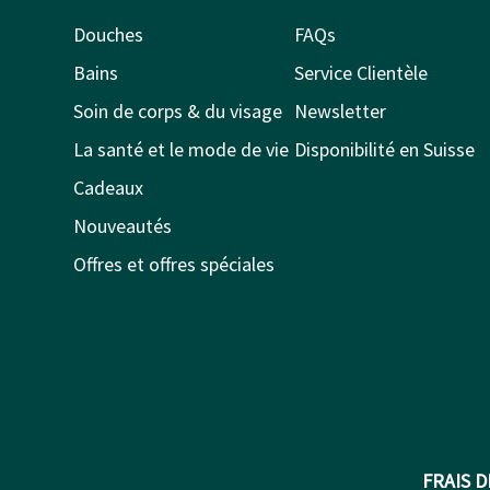
Douches
FAQs
Bains
Service Clientèle
Soin de corps & du visage
Newsletter
La santé et le mode de vie
Disponibilité en Suisse
Cadeaux
Nouveautés
Offres et offres spéciales
FRAIS 