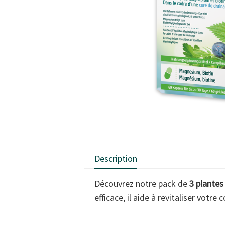
Description
Découvrez notre pack de
3 plantes
efficace, il aide à revitaliser votr