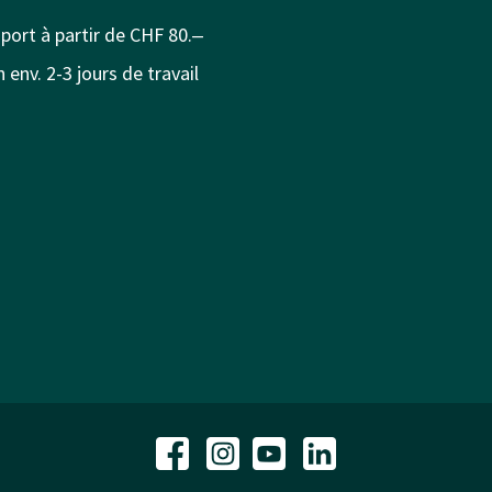
 port à partir de CHF 80.‒
 env. 2-3 jours de travail