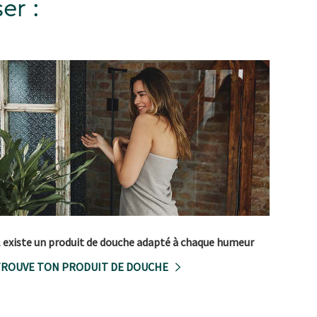
er :
l existe un produit de douche adapté à chaque humeur
ROUVE TON PRODUIT DE DOUCHE