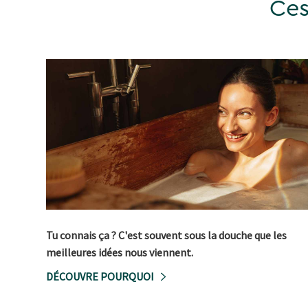
Ces
Tu connais ça ? C'est souvent sous la douche que les
meilleures idées nous viennent.
DÉCOUVRE POURQUOI