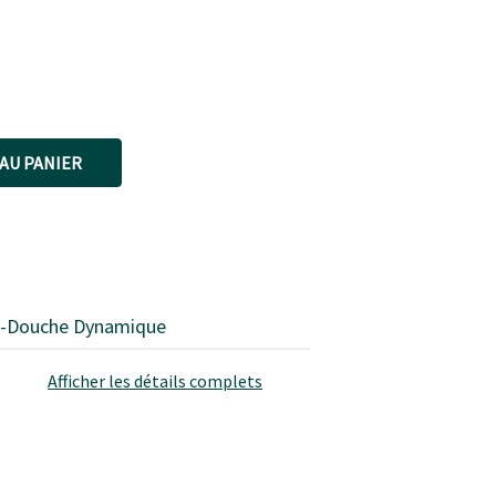
AU PANIER
-Douche Dynamique
Afficher les détails complets