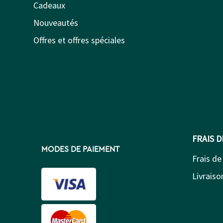
Cadeaux
Nouveautés
Offres et offres spéciales
FRAIS 
MODES DE PAIEMENT
Frais de
Livraison