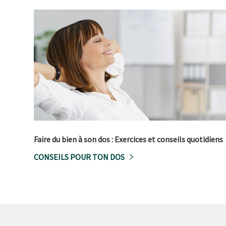
Faire du bien à son dos : Exercices et conseils quotidiens
CONSEILS POUR TON DOS