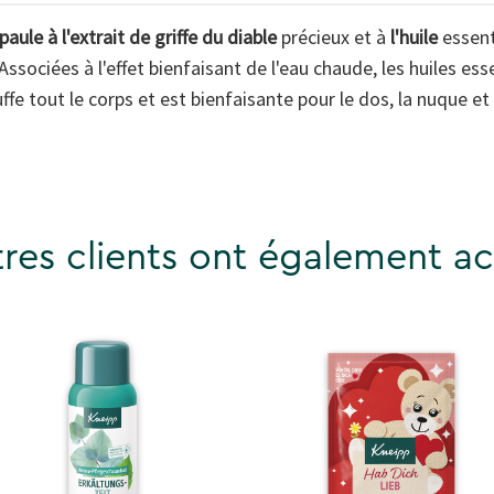
le à l'extrait de griffe du diable
précieux et à
l'huile
essent
 Associées à l'effet bienfaisant de l'eau chaude, les huiles e
ffe tout le corps et est bienfaisante pour le dos, la nuque et 
res clients ont également ac