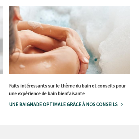
Faits intéressants sur le thème du bain et conseils pour
une expérience de bain bienfaisante
UNE BAIGNADE OPTIMALE GRÂCE À NOS CONSEILS