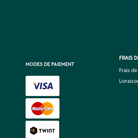
FRAIS 
MODES DE PAIEMENT
Frais de
Livraison