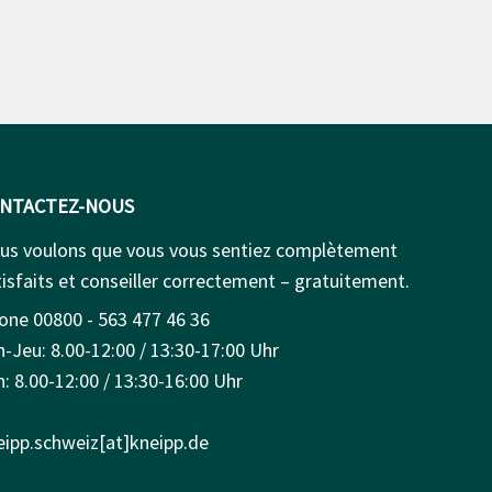
NTACTEZ-NOUS
us voulons que vous vous sentiez complètement
isfaits et conseiller correctement – gratuitement.
one 00800 - 563 477 46 36
n-Jeu: 8.00-12:00 / 13:30-17:00 Uhr
: 8.00-12:00 / 13:30-16:00 Uhr
eipp.schweiz[at]kneipp.de