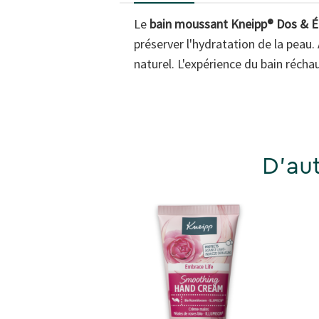
Le
bain moussant Kneipp® Dos & Épau
préserver l'hydratation de la peau.
naturel. L'expérience du bain réchau
D'aut