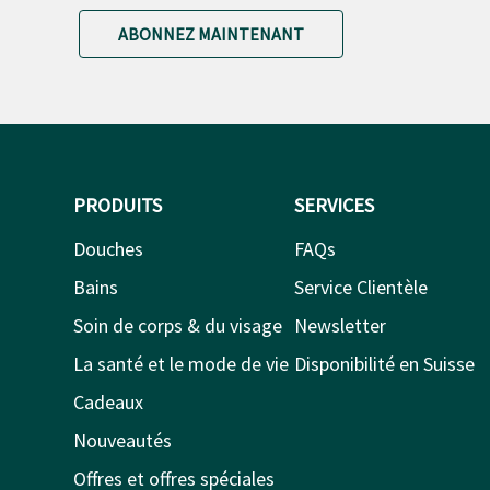
ABONNEZ MAINTENANT
PRODUITS
SERVICES
Douches
FAQs
Bains
Service Clientèle
Soin de corps & du visage
Newsletter
La santé et le mode de vie
Disponibilité en Suisse
Cadeaux
Nouveautés
Offres et offres spéciales