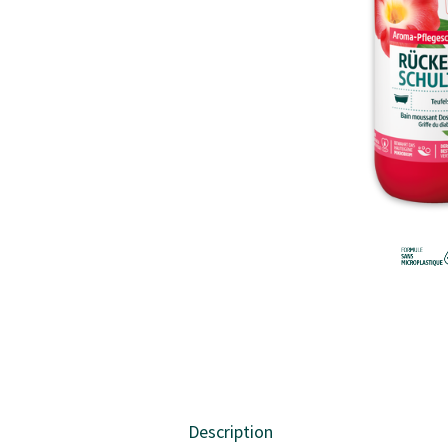
Description