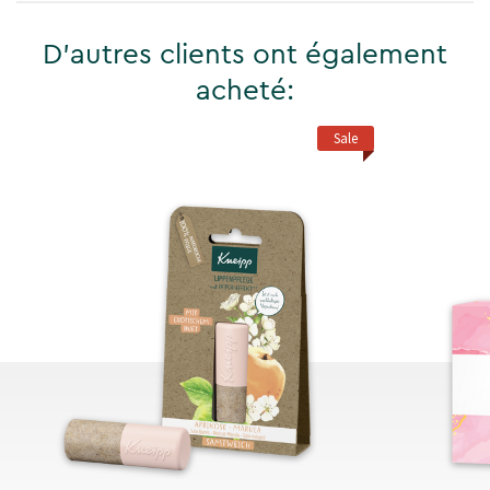
D'autres clients ont également
acheté:
Sale