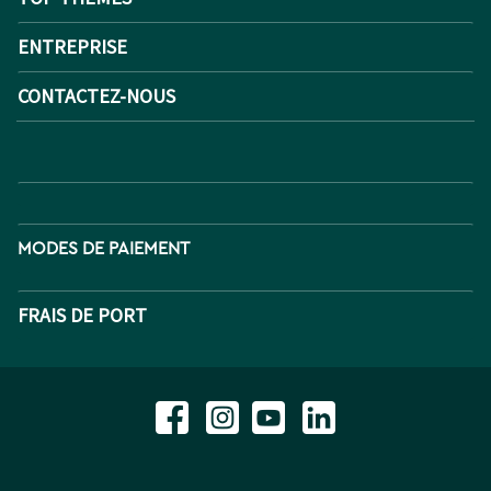
ENTREPRISE
CONTACTEZ-NOUS
MODES DE PAIEMENT
FRAIS DE PORT