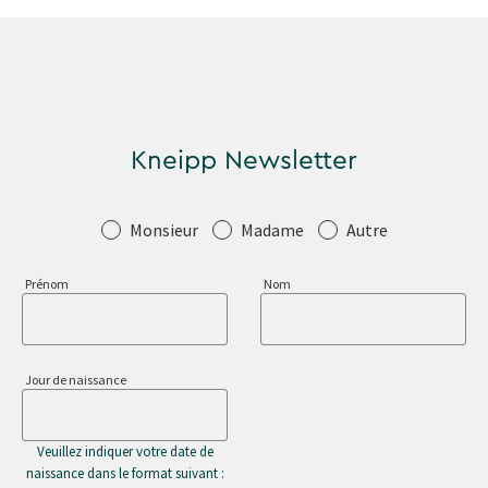
Kneipp Newsletter
Salutation
Monsieur
Madame
Autre
Prénom
Nom
Jour de naissance
Veuillez indiquer votre date de
naissance dans le format suivant :