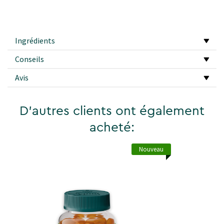
Ingrédients
Conseils
Avis
D'autres clients ont également
acheté:
Nouveau