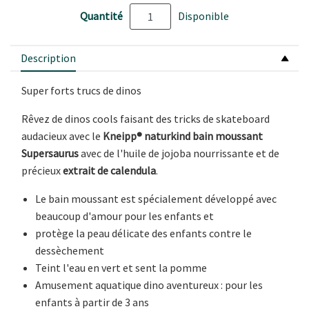
Quantité
Disponible
Description
Super forts trucs de dinos
Rêvez de dinos cools faisant des tricks de skateboard
audacieux avec le
Kneipp® naturkind bain moussant
Supersaurus
avec de l'huile de jojoba nourrissante et de
précieux
extrait de calendula
.
Le bain moussant est spécialement développé avec
beaucoup d'amour pour les enfants et
protège la peau délicate des enfants contre le
dessèchement
Teint l'eau en vert et sent la pomme
Amusement aquatique dino aventureux : pour les
enfants à partir de 3 ans