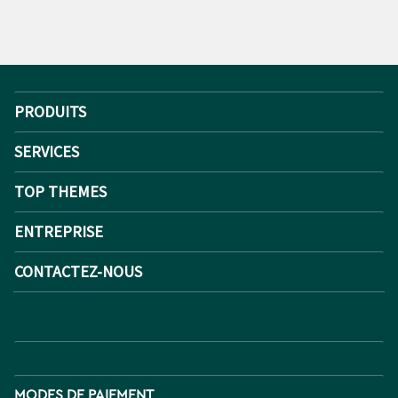
PRODUITS
SERVICES
TOP THEMES
ENTREPRISE
CONTACTEZ-NOUS
MODES DE PAIEMENT