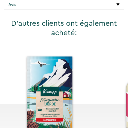
Avis
D'autres clients ont également
acheté: