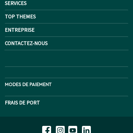
SERVICES
TOP THEMES
ENTREPRISE
CONTACTEZ-NOUS
MODES DE PAIEMENT
FRAIS DE PORT