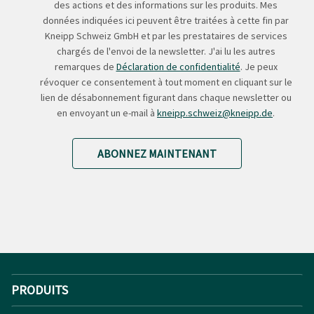
des actions et des informations sur les produits. Mes
données indiquées ici peuvent être traitées à cette fin par
Kneipp Schweiz GmbH et par les prestataires de services
chargés de l'envoi de la newsletter. J'ai lu les autres
remarques de
Déclaration de confidentialité
. Je peux
révoquer ce consentement à tout moment en cliquant sur le
lien de désabonnement figurant dans chaque newsletter ou
en envoyant un e-mail à
kneipp.schweiz@kneipp.de
.
ABONNEZ MAINTENANT
PRODUITS