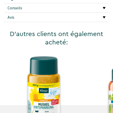
Conseils
Avis
D'autres clients ont également
acheté: