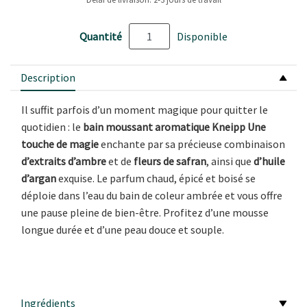
Quantité
Disponible
Description
Il suffit parfois d’un moment magique pour quitter le
quotidien : le
bain moussant aromatique Kneipp Une
touche de magie
enchante par sa précieuse combinaison
d’extraits d’ambre
et de
fleurs de safran
, ainsi que
d’huile
d’argan
exquise. Le parfum chaud, épicé et boisé se
déploie dans l’eau du bain de coleur ambrée et vous offre
une pause pleine de bien-être. Profitez d’une mousse
longue durée et d’une peau douce et souple.
Ingrédients