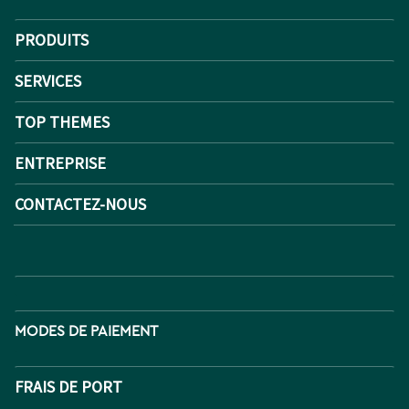
PRODUITS
SERVICES
TOP THEMES
ENTREPRISE
CONTACTEZ-NOUS
MODES DE PAIEMENT
FRAIS DE PORT