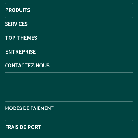
PRODUITS
SERVICES
TOP THEMES
ENTREPRISE
CONTACTEZ-NOUS
MODES DE PAIEMENT
FRAIS DE PORT