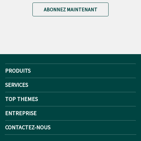
ABONNEZ MAINTENANT
PRODUITS
SERVICES
TOP THEMES
ENTREPRISE
CONTACTEZ-NOUS