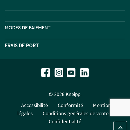
MODES DE PAIEMENT
FRAIS DE PORT
© 2026 Kneipp.
Accessibilité
Conformité
Mentions
légales
Conditions générales de vente
Confidentialité