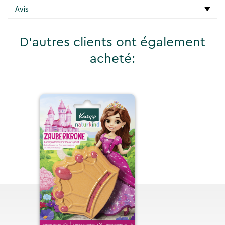
Avis
D'autres clients ont également
acheté: