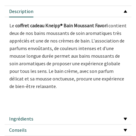
Description
Le
coffret cadeau Kneipp® Bain Moussant Favori
contient
deux de nos bains moussants de soin aromatiques très
appréciés et une de nos crèmes de bain. L'association de
parfums envoûtants, de couleurs intenses et d'une
mousse longue durée permet aux bains moussants de
soin aromatiques de proposer une expérience globale
pour tous les sens. Le bain crème, avec son parfum
délicat et sa mousse onctueuse, procure une expérience
de bien-être relaxante.
Ingrédients
Conseils