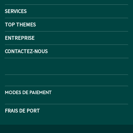
SERVICES
TOP THEMES
ENTREPRISE
CONTACTEZ-NOUS
MODES DE PAIEMENT
FRAIS DE PORT