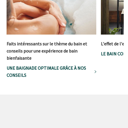
Faits intéressants sur le thème du bain et
L'effet de l'e
conseils pour une expérience de bain
LE BAIN COM
bienfaisante
UNE BAIGNADE OPTIMALE GRÂCE À NOS
CONSEILS