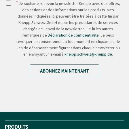
*
Je souhaite recevoir la newsletter Kneipp avec des offres,
des actions et des informations sur les produits. Mes
données indiquées ici peuvent être traitées à cette fin par
Kneipp Schweiz GmbH et par les prestataires de services
chargés de l'envoi de la newsletter. J'ai lu les autres
remarques de
Déclaration de confidentialité
. Je peux
révoquer ce consentement à tout moment en cliquant sur le
lien de désabonnement figurant dans chaque newsletter ou
en envoyant un e-mail à
kneipp.schweiz@kneipp.de
.
ABONNEZ MAINTENANT
PRODUITS