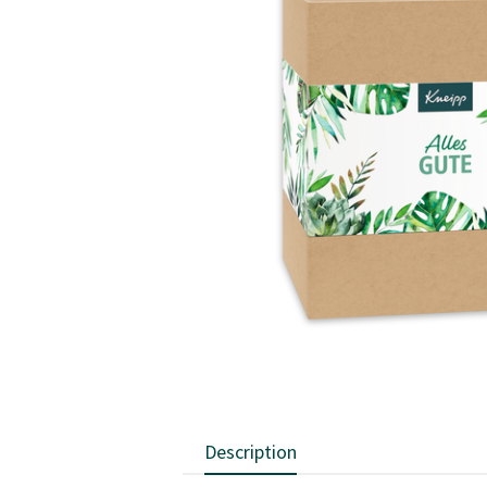
Description