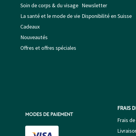
Soin de corps & du visage
Newsletter
La santé et le mode de vie
Disponibilité en Suisse
Cadeaux
Nouveautés
Offres et offres spéciales
FRAIS 
MODES DE PAIEMENT
Frais de
Livraison