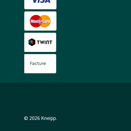
© 2026 Kneipp.