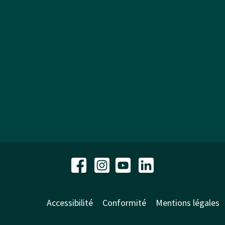
Accessibilité
Conformité
Mentions légales