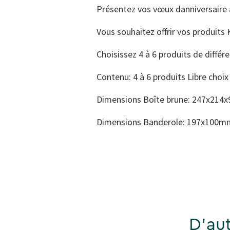
Présentez vos vœux danniversaire 
Vous souhaitez offrir vos produits 
Choisissez 4 à 6 produits de différ
Contenu: 4 à 6 produits Libre choix
Dimensions Boîte brune: 247x21
Dimensions Banderole: 197x100m
D'aut