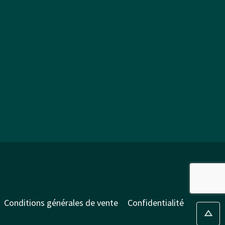
Conditions générales de vente
Confidentialité