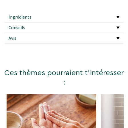
Ingrédients
Conseils
Avis
Ces thèmes pourraient t'intéresser
: