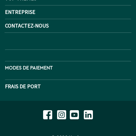
ENTREPRISE
CONTACTEZ-NOUS
MODES DE PAIEMENT
FRAIS DE PORT