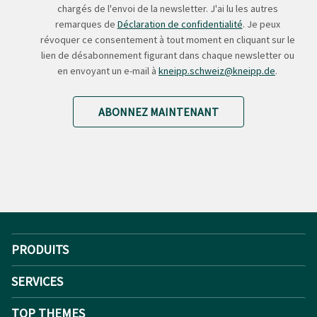
chargés de l'envoi de la newsletter. J'ai lu les autres
remarques de
Déclaration de confidentialité
. Je peux
révoquer ce consentement à tout moment en cliquant sur le
lien de désabonnement figurant dans chaque newsletter ou
en envoyant un e-mail à
kneipp.schweiz@kneipp.de
.
ABONNEZ MAINTENANT
PRODUITS
SERVICES
TOP THEMES