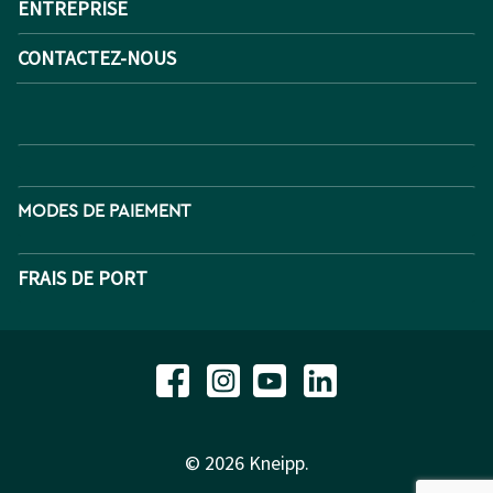
ENTREPRISE
CONTACTEZ-NOUS
MODES DE PAIEMENT
FRAIS DE PORT
© 2026 Kneipp.