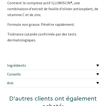
Contient le complexe actif ILLUMISCIN®, une
combinaison d'extrait de feuille d'olivier antioxydant, de
vitamine C et de zinc.
Formule non grasse. Pénètre rapidement.
Tolérance cutanée confirmée par des tests
dermatologiques.
Ingrédients
Conseils
Avis
D'autres clients ont également