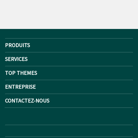
PRODUITS
SERVICES
TOP THEMES
ENTREPRISE
CONTACTEZ-NOUS