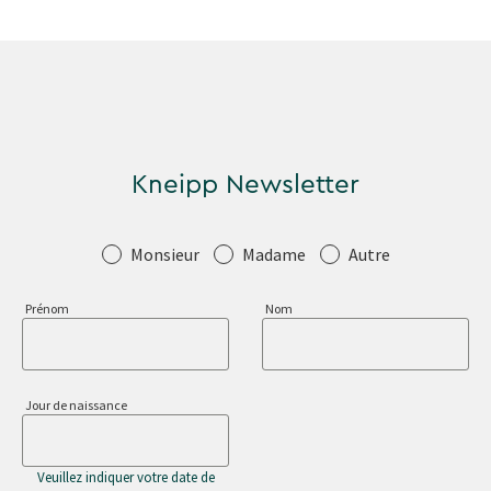
Kneipp Newsletter
Salutation
Monsieur
Madame
Autre
Prénom
Nom
Jour de naissance
Veuillez indiquer votre date de