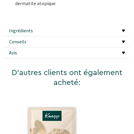
dermatite atopique.
Ingrédients
Conseils
Avis
D'autres clients ont également
acheté: