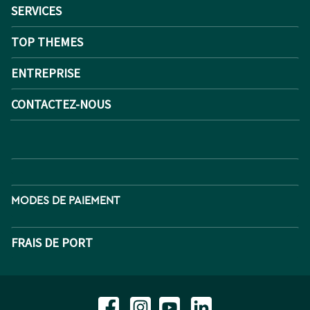
SERVICES
TOP THEMES
ENTREPRISE
CONTACTEZ-NOUS
MODES DE PAIEMENT
FRAIS DE PORT