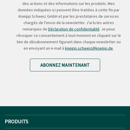
des actions et des informations sur les produits. Mes
données indiquées ici peuvent être traitées à cette fin par
Kneipp Schweiz GmbH et par les prestataires de services
chargés de l'envoi de la newsletter. J'ai lu les autres
remarques de
Déclaration de confidentialité
. Je peux
révoquer ce consentement à tout moment en cliquant sur le
lien de désabonnement figurant dans chaque newsletter ou
en envoyant un e-mail à
kneipp.schweiz@kneipp.de
.
ABONNEZ MAINTENANT
PRODUITS