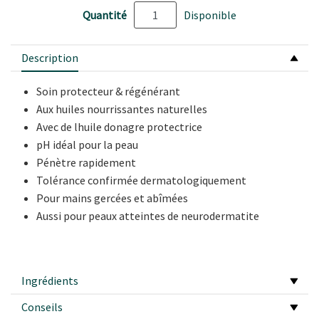
Quantité
Disponible
Description
Soin protecteur & régénérant
Aux huiles nourrissantes naturelles
Avec de lhuile donagre protectrice
pH idéal pour la peau
Pénètre rapidement
Tolérance confirmée dermatologiquement
Pour mains gercées et abîmées
Aussi pour peaux atteintes de neurodermatite
Ingrédients
Conseils