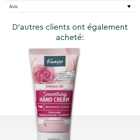
Avis
D'autres clients ont également
acheté: