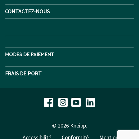
CONTACTEZ-NOUS
MODES DE PAIEMENT
FRAIS DE PORT
© 2026 Kneipp.
Accessibilité
Conformité
Mentions