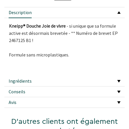
Description
Kneipp® Douche Joie de vivre
- si unique que sa formule
active est désormais brevetée - ** Numéro de brevet EP
2467125 B1 !
Formule sans microplastiques.
Ingrédients
Conseils
Avis
D'autres clients ont également