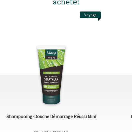
acheté:
Voyage
Shampooing-Douche Démarrage Réussi Mini