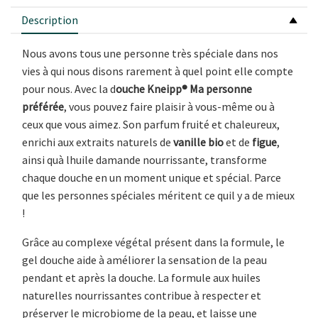
Description
Nous avons tous une personne très spéciale dans nos
vies à qui nous disons rarement à quel point elle compte
pour nous. Avec la d
ouche Kneipp® Ma personne
préférée
, vous pouvez faire plaisir à vous-même ou à
ceux que vous aimez. Son parfum fruité et chaleureux,
enrichi aux extraits naturels de
vanille bio
et de
figue
,
ainsi quà lhuile damande nourrissante, transforme
chaque douche en un moment unique et spécial. Parce
que les personnes spéciales méritent ce quil y a de mieux
!
Grâce au complexe végétal présent dans la formule, le
gel douche aide à améliorer la sensation de la peau
pendant et après la douche. La formule aux huiles
naturelles nourrissantes contribue à respecter et
préserver le microbiome de la peau, et laisse une