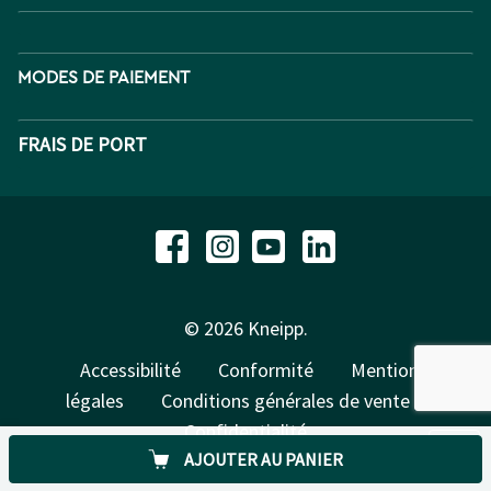
MODES DE PAIEMENT
FRAIS DE PORT
© 2026 Kneipp.
Accessibilité
Conformité
Mentions
légales
Conditions générales de vente
Confidentialité
AJOUTER AU PANIER