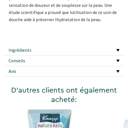
sensation de douceur et de souplesse sur la peau. Une
étude scientifique a prouvé que lutilisation de ce soin de
douche aide à préserver lhydratation de la peau.
Ingrédients
Conseils
Avis
D'autres clients ont également
acheté: