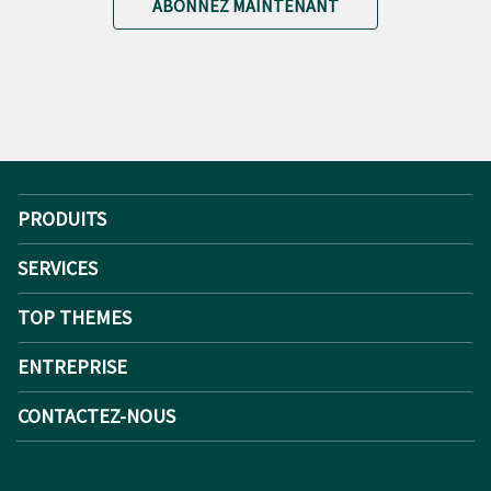
ABONNEZ MAINTENANT
PRODUITS
SERVICES
TOP THEMES
ENTREPRISE
CONTACTEZ-NOUS