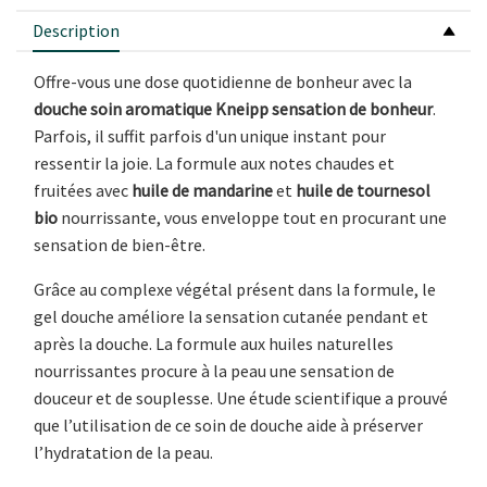
Description
Offre-vous une dose quotidienne de bonheur avec la
douche soin aromatique Kneipp sensation de bonheur
.
Parfois, il suffit parfois d'un unique instant pour
ressentir la joie. La formule aux notes chaudes et
fruitées avec
huile de mandarine
et
huile de tournesol
bio
nourrissante, vous enveloppe tout en procurant une
sensation de bien-être.
Grâce au complexe végétal présent dans la formule, le
gel douche améliore la sensation cutanée pendant et
après la douche. La formule aux huiles naturelles
nourrissantes procure à la peau une sensation de
douceur et de souplesse. Une étude scientifique a prouvé
que lʼutilisation de ce soin de douche aide à préserver
lʼhydratation de la peau.