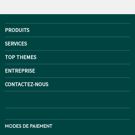
PRODUITS
SERVICES
TOP THEMES
ENTREPRISE
CONTACTEZ-NOUS
MODES DE PAIEMENT