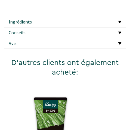
Ingrédients
Conseils
Avis
D'autres clients ont également
acheté: