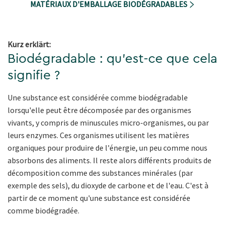
MATÉRIAUX D'EMBALLAGE BIODÉGRADABLES
Kurz erklärt:
Biodégradable : qu'est-ce que cela
signifie ?
Une substance est considérée comme biodégradable
lorsqu'elle peut être décomposée par des organismes
vivants, y compris de minuscules micro-organismes, ou par
leurs enzymes. Ces organismes utilisent les matières
organiques pour produire de l'énergie, un peu comme nous
absorbons des aliments. Il reste alors différents produits de
décomposition comme des substances minérales (par
exemple des sels), du dioxyde de carbone et de l'eau. C'est à
partir de ce moment qu'une substance est considérée
comme biodégradée.