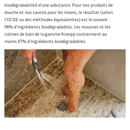
biodégradabilité d'une substance. Pour nos produits de
douche et nos savons pour les mains, le résultat (selon
l'OCDE ou des méthodes équivalentes) est le suivant :
98% d'ingrédients biodégradables. Les mousses et les
crèmes de bain de la gamme Kneipp contiennent au
moins 97% d'ingrédients biodégradables.