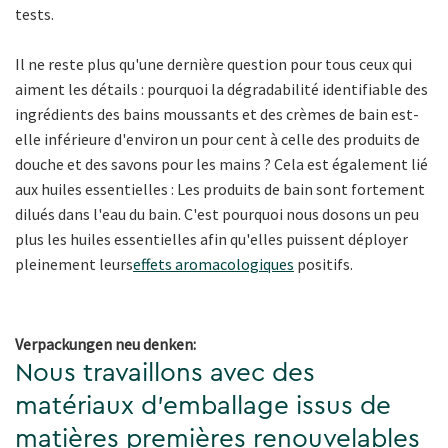
tests.
Il ne reste plus qu'une dernière question pour tous ceux qui
aiment les détails : pourquoi la dégradabilité identifiable des
ingrédients des bains moussants et des crèmes de bain est-
elle inférieure d'environ un pour cent à celle des produits de
douche et des savons pour les mains ? Cela est également lié
aux huiles essentielles : Les produits de bain sont fortement
dilués dans l'eau du bain. C'est pourquoi nous dosons un peu
plus les huiles essentielles afin qu'elles puissent déployer
pleinement leurs
effets aromacologiques
positifs.
Verpackungen neu denken:
Nous travaillons avec des
matériaux d'emballage issus de
matières premières renouvelables