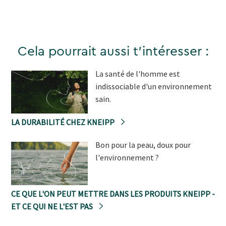
Cela pourrait aussi t'intéresser :
La santé de l'homme est
indissociable d'un environnement
sain.
LA DURABILITÉ CHEZ KNEIPP
Bon pour la peau, doux pour
l'environnement ?
CE QUE L'ON PEUT METTRE DANS LES PRODUITS KNEIPP -
ET CE QUI NE L'EST PAS