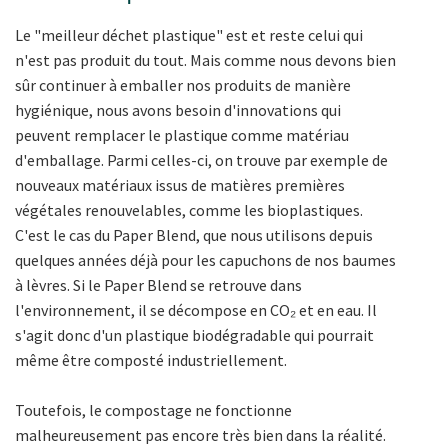
Le "meilleur déchet plastique" est et reste celui qui
n'est pas produit du tout. Mais comme nous devons bien
sûr continuer à emballer nos produits de manière
hygiénique, nous avons besoin d'innovations qui
peuvent remplacer le plastique comme matériau
d'emballage. Parmi celles-ci, on trouve par exemple de
nouveaux matériaux issus de matières premières
végétales renouvelables, comme les bioplastiques.
C'est le cas du Paper Blend, que nous utilisons depuis
quelques années déjà pour les capuchons de nos baumes
à lèvres. Si le Paper Blend se retrouve dans
l'environnement, il se décompose en CO₂ et en eau. Il
s'agit donc d'un plastique biodégradable qui pourrait
même être composté industriellement.
Toutefois, le compostage ne fonctionne
malheureusement pas encore très bien dans la réalité.