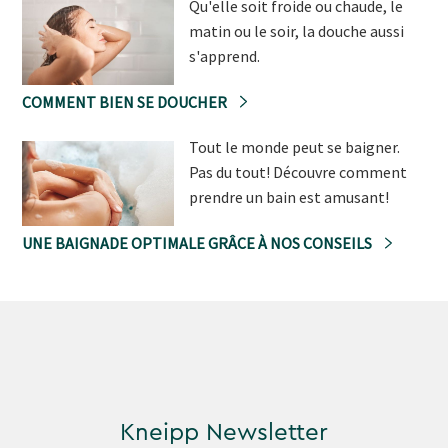
Qu'elle soit froide ou chaude, le
matin ou le soir, la douche aussi
s'apprend.
COMMENT BIEN SE DOUCHER
Tout le monde peut se baigner.
Pas du tout! Découvre comment
prendre un bain est amusant!
UNE BAIGNADE OPTIMALE GRÂCE À NOS CONSEILS
Kneipp Newsletter