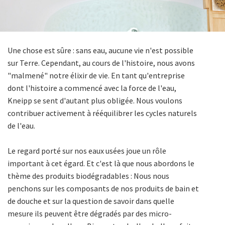
Une chose est sûre : sans eau, aucune vie n'est possible
sur Terre. Cependant, au cours de l'histoire, nous avons
"malmené" notre élixir de vie. En tant qu'entreprise
dont l'histoire a commencé avec la force de l'eau,
Kneipp se sent d'autant plus obligée. Nous voulons
contribuer activement à rééquilibrer les cycles naturels
de l'eau.
Le regard porté sur nos eaux usées joue un rôle
important à cet égard. Et c'est là que nous abordons le
thème des produits biodégradables : Nous nous
penchons sur les composants de nos produits de bain et
de douche et sur la question de savoir dans quelle
mesure ils peuvent être dégradés par des micro-