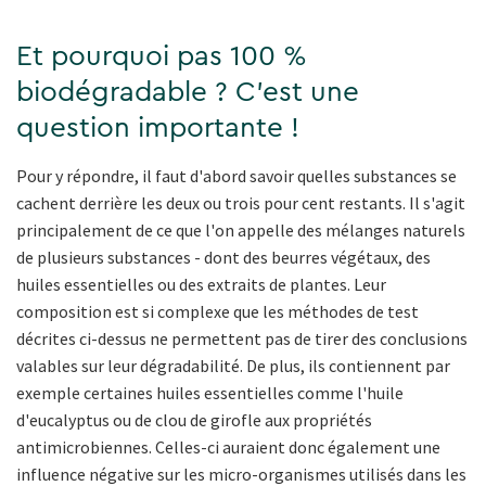
Et pourquoi pas 100 %
biodégradable ? C'est une
question importante !
Pour y répondre, il faut d'abord savoir quelles substances se
cachent derrière les deux ou trois pour cent restants. Il s'agit
principalement de ce que l'on appelle des mélanges naturels
de plusieurs substances - dont des beurres végétaux, des
huiles essentielles ou des extraits de plantes. Leur
composition est si complexe que les méthodes de test
décrites ci-dessus ne permettent pas de tirer des conclusions
valables sur leur dégradabilité. De plus, ils contiennent par
exemple certaines huiles essentielles comme l'huile
d'eucalyptus ou de clou de girofle aux propriétés
antimicrobiennes. Celles-ci auraient donc également une
influence négative sur les micro-organismes utilisés dans les