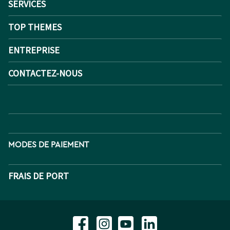
SERVICES
TOP THEMES
ENTREPRISE
CONTACTEZ-NOUS
MODES DE PAIEMENT
FRAIS DE PORT