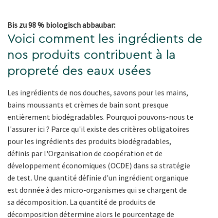
Bis zu 98 % biologisch abbaubar:
Voici comment les ingrédients de
nos produits contribuent à la
propreté des eaux usées
Les ingrédients de nos douches, savons pour les mains,
bains moussants et crèmes de bain sont presque
entièrement biodégradables. Pourquoi pouvons-nous te
l'assurer ici ? Parce qu'il existe des critères obligatoires
pour les ingrédients des produits biodégradables,
définis par l'Organisation de coopération et de
développement économiques (OCDE) dans sa stratégie
de test. Une quantité définie d'un ingrédient organique
est donnée à des micro-organismes qui se chargent de
sa décomposition. La quantité de produits de
décomposition détermine alors le pourcentage de