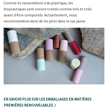
Comme ils ressemblent à du plastique, les
bioplastiques sont encore traités comme tels et triés
avant d'être compostés. Actuellement, nous
recommandons donc de les jeter dans le sac jaune.
EN SAVOIR PLUS SUR LES EMBALLAGES EN MATIÈRES
PREMIÈRES RENOUVELABLES