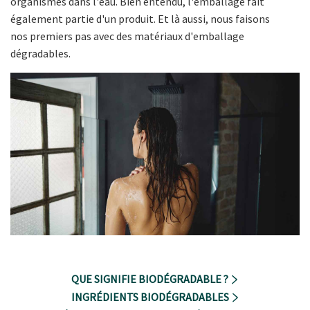
organismes dans l'eau. Bien entendu, l'emballage fait
également partie d'un produit. Et là aussi, nous faisons
nos premiers pas avec des matériaux d'emballage
dégradables.
QUE SIGNIFIE BIODÉGRADABLE ?
INGRÉDIENTS BIODÉGRADABLES