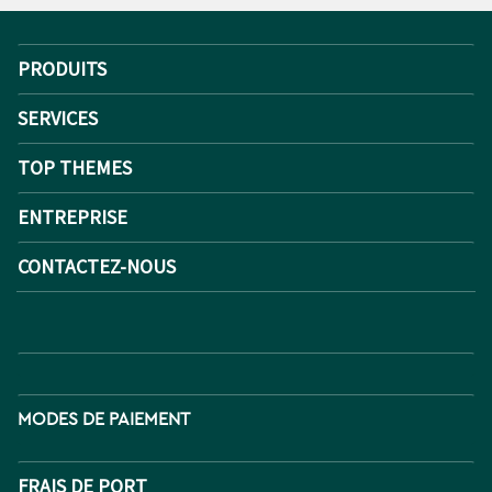
PRODUITS
SERVICES
TOP THEMES
ENTREPRISE
CONTACTEZ-NOUS
MODES DE PAIEMENT
FRAIS DE PORT