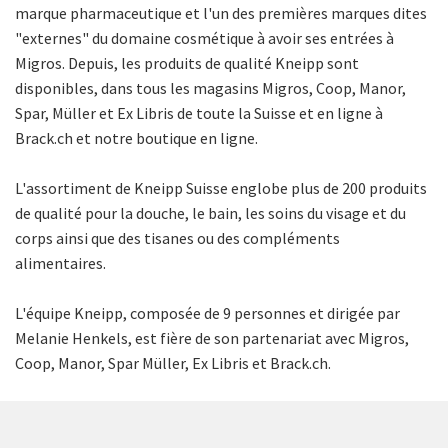
marque pharmaceutique et l'un des premières marques dites
"externes" du domaine cosmétique à avoir ses entrées à
Migros. Depuis, les produits de qualité Kneipp sont
disponibles, dans tous les magasins Migros, Coop, Manor,
Spar, Müller et Ex Libris de toute la Suisse et en ligne à
Brack.ch et notre boutique en ligne.
L'assortiment de Kneipp Suisse englobe plus de 200 produits
de qualité pour la douche, le bain, les soins du visage et du
corps ainsi que des tisanes ou des compléments
alimentaires.
L'équipe Kneipp, composée de 9 personnes et dirigée par
Melanie Henkels, est fière de son partenariat avec Migros,
Coop, Manor, Spar Müller, Ex Libris et Brack.ch.